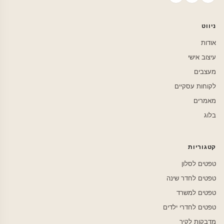
ניווט
אודות
עיצוב אישי
מעצבים
לקוחות עסקיים
מאמרים
בלוג
קטגוריות
טפטים לסלון
טפטים לחדר שינה
טפטים למשרד
טפטים לחדרי ילדים
מדבקות לקיר