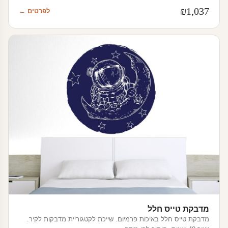
₪
1,037
לפרטים ←
מדבקת טייס חלל
מדבקת טייס חלל באיכות פרמיום. שייכת לקטגוריית מדבקות לקיר.