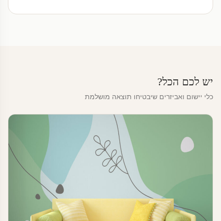
יש לכם הכל?
כלי יישום ואביזרים שיבטיחו תוצאה מושלמת