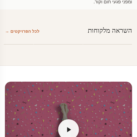
ומפני פגעי חום וקור.
השראה מלקוחות
לכל הפרויקטים →