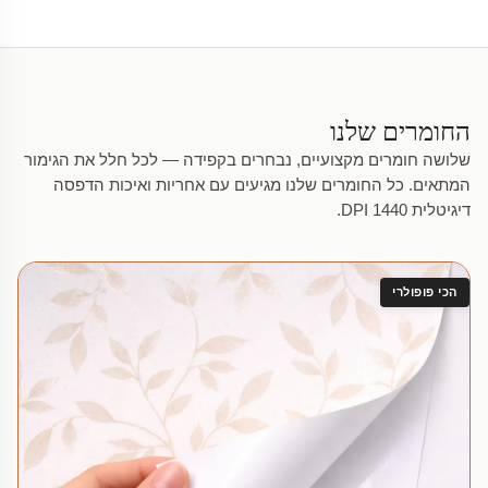
החומרים שלנו
שלושה חומרים מקצועיים, נבחרים בקפידה — לכל חלל את הגימור
המתאים. כל החומרים שלנו מגיעים עם אחריות ואיכות הדפסה
דיגיטלית 1440 DPI.
הכי פופולרי