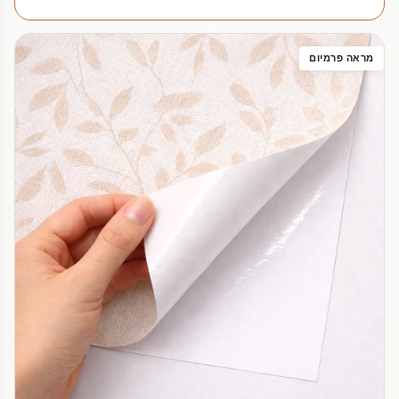
מראה פרמיום