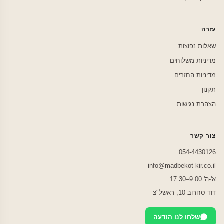
עזרה
שאלות נפוצות
מדיניות משלוחים
מדיניות החזרים
תקנון
הצהרת נגישות
צור קשר
054-4430126
info@madbekot-kir.co.il
א'-ה' 9:00–17:30
דוד סחרוב 10, ראשל"צ
שלחו לנו הודעה