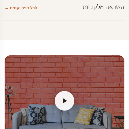
השראה מלקוחות
לכל הפרויקטים →