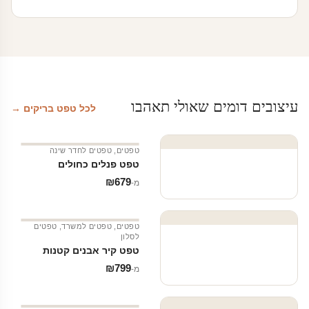
עיצובים דומים שאולי תאהבו
לכל טפט בריקים →
טפטים
,
טפטים לחדר שינה
טפט פנלים כחולים
₪
679
מ‑
טפטים
,
טפטים למשרד
,
טפטים
לסלון
טפט קיר אבנים קטנות
₪
799
מ‑