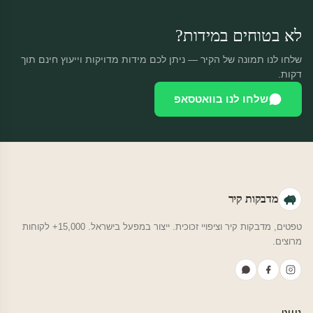
לא בטוחים במידות?
שלחו לנו תמונה של הקיר — ניתן לכם מידות מדויקות וייעוץ חינם תוך
דקות.
שלחו לנו בוואטסאפ
מדבקות קיר
טפטים, מדבקות קיר וציפויי זכוכית. ייצור במפעל בישראל. 15,000+ לקוחות
מרוצים.
ניווט