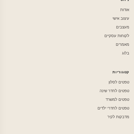
אודות
עיצוב אישי
מעצבים
לקוחות עסקיים
מאמרים
בלוג
קטגוריות
טפטים לסלון
טפטים לחדר שינה
טפטים למשרד
טפטים לחדרי ילדים
מדבקות לקיר