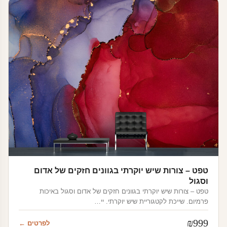
טפט – צורות שיש יוקרתי בגוונים חזקים של אדום
וסגול
טפט – צורות שיש יוקרתי בגוונים חזקים של אדום וסגול באיכות
פרמיום. שייכת לקטגוריית שיש יוקרתי. יי…
₪
999
לפרטים ←