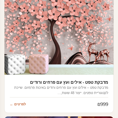
מדבקת טפט - אילים ועץ עם פרחים ורודים
מדבקת טפט – אילים ועץ עם פרחים ורודים באיכות פרמיום. שייכת
לקטגוריית טפטים. ייצור 48 שעות,…
₪
999
לפרטים ←