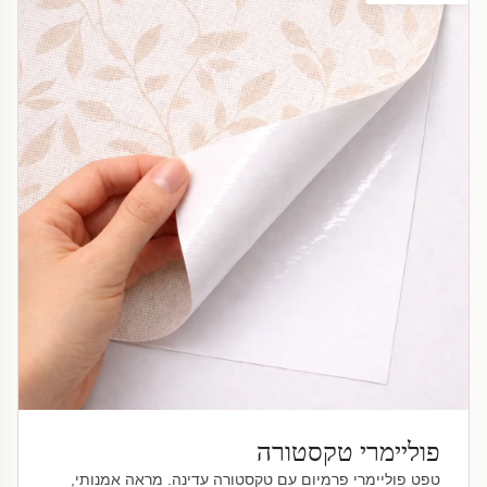
פוליימרי טקסטורה
טפט פוליימרי פרמיום עם טקסטורה עדינה. מראה אמנותי,