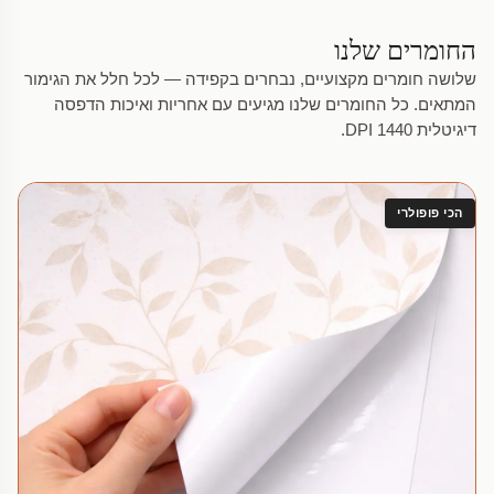
החומרים שלנו
שלושה חומרים מקצועיים, נבחרים בקפידה — לכל חלל את הגימור
המתאים. כל החומרים שלנו מגיעים עם אחריות ואיכות הדפסה
דיגיטלית 1440 DPI.
הכי פופולרי