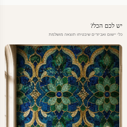
יש לכם הכל?
כלי יישום ואביזרים שיבטיחו תוצאה מושלמת