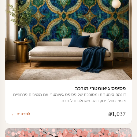
פסיפס גיאומטרי מורכב
דוגמה סימטרית ומסובכת של פסיפס גיאומטרי עם מוטיבים פרחוניים.
צבעי כחול, ירוק וזהב משתלבים ליצירת…
₪
1,037
לפרטים ←