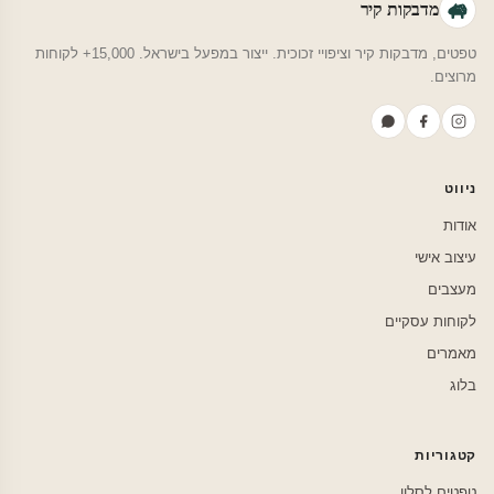
מדבקות קיר
טפטים, מדבקות קיר וציפויי זכוכית. ייצור במפעל בישראל. 15,000+ לקוחות
מרוצים.
ניווט
אודות
עיצוב אישי
מעצבים
לקוחות עסקיים
מאמרים
בלוג
קטגוריות
טפטים לסלון