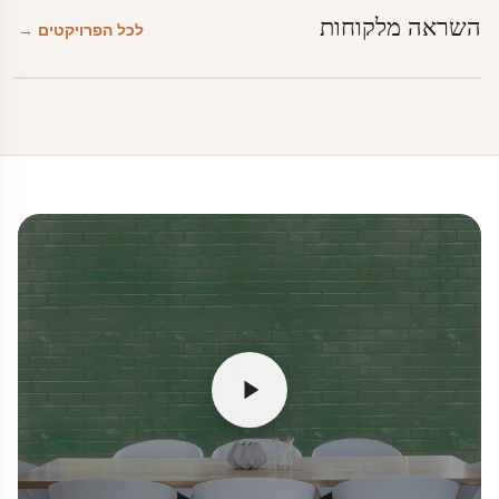
השראה מלקוחות
לכל הפרויקטים →