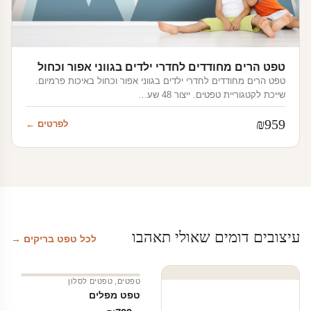
טפט הרים מחודדים לחדרי ילדים בגווני אפור וכחול
טפט הרים מחודדים לחדרי ילדים בגווני אפור וכחול באיכות פרמיום.
שייכת לקטגוריית טפטים. ייצור 48 שע…
₪
959
לפרטים ←
עיצובים דומים שאולי תאהבו
לכל טפט בריקים →
טפטים
,
טפטים לסלון
טפט מפלים