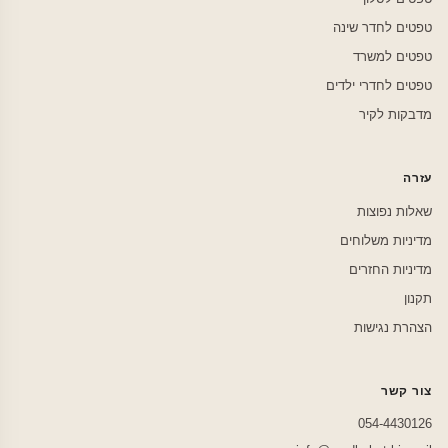
טפטים לחדר שינה
טפטים למשרד
טפטים לחדרי ילדים
מדבקות לקיר
עזרה
שאלות נפוצות
מדיניות משלוחים
מדיניות החזרים
תקנון
הצהרת נגישות
צור קשר
054-4430126