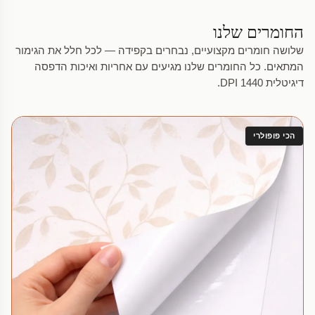
החומרים שלנו
שלושה חומרים מקצועיים, נבחרים בקפידה — לכל חלל את הגימור
המתאים. כל החומרים שלנו מגיעים עם אחריות ואיכות הדפסה
דיגיטלית 1440 DPI.
הכי פופולרי