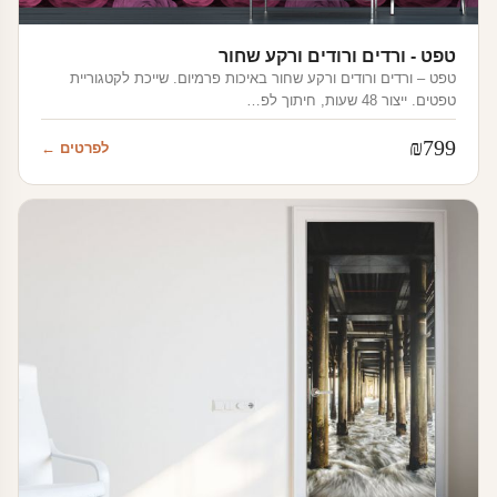
טפט - ורדים ורודים ורקע שחור
טפט – ורדים ורודים ורקע שחור באיכות פרמיום. שייכת לקטגוריית
טפטים. ייצור 48 שעות, חיתוך לפ…
₪
799
לפרטים ←