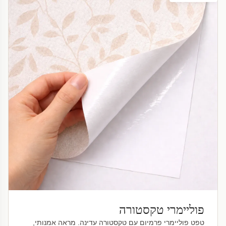
פוליימרי טקסטורה
טפט פוליימרי פרמיום עם טקסטורה עדינה. מראה אמנותי,