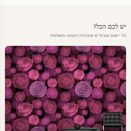
יש לכם הכל?
כלי יישום ואביזרים שיבטיחו תוצאה מושלמת