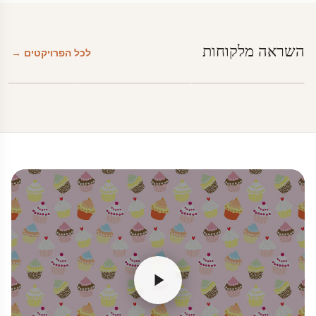
השראה מלקוחות
לכל הפרויקטים →