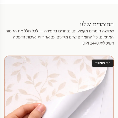
החומרים שלנו
שלושה חומרים מקצועיים, נבחרים בקפידה — לכל חלל את הגימור
המתאים. כל החומרים שלנו מגיעים עם אחריות ואיכות הדפסה
דיגיטלית 1440 DPI.
הכי פופולרי