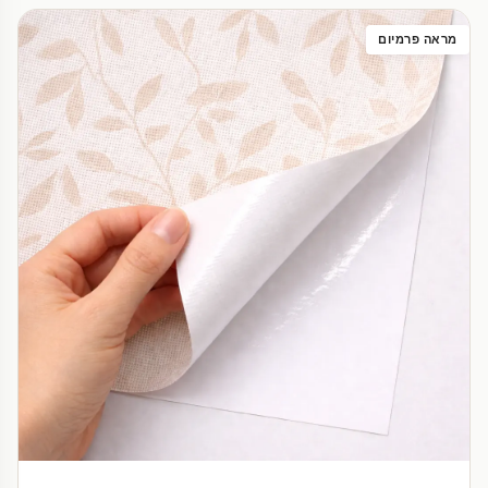
מראה פרמיום