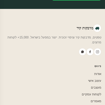
מדבקות קיר
טפטים, מדבקות קיר וציפויי זכוכית. ייצור במפעל בישראל. 15,000+ לקוחות
מרוצים.
ניווט
אודות
עיצוב אישי
מעצבים
לקוחות עסקיים
מאמרים