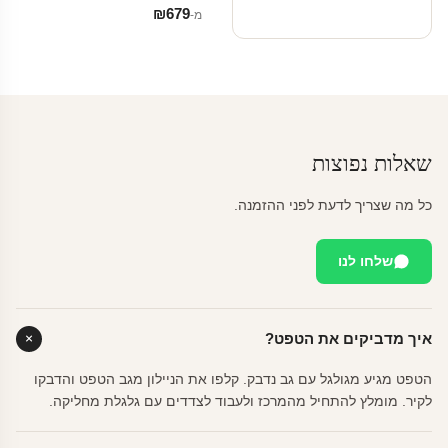
₪
679
מ‑
שאלות נפוצות
כל מה שצריך לדעת לפני ההזמנה.
שלחו לנו
איך מדביקים את הטפט?
הטפט מגיע מגולגל עם גב נדבק. קלפו את הניילון מגב הטפט והדבקו
לקיר. מומלץ להתחיל מהמרכז ולעבוד לצדדים עם גלגלת מחליקה.