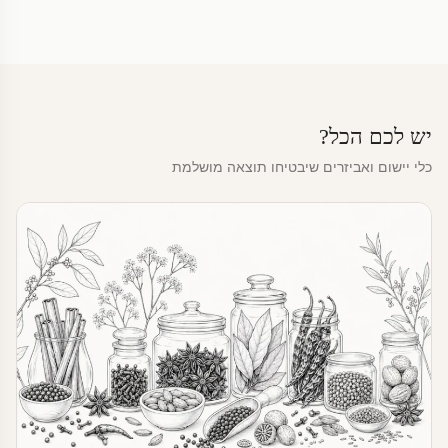
יש לכם הכל?
כלי יישום ואביזרים שיבטיחו תוצאה מושלמת