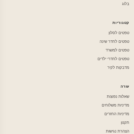
בלוג
קטגוריות
טפטים לסלון
טפטים לחדר שינה
טפטים למשרד
טפטים לחדרי ילדים
מדבקות לקיר
עזרה
שאלות נפוצות
מדיניות משלוחים
מדיניות החזרים
תקנון
הצהרת נגישות