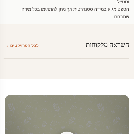
וסטייל.
הטפט מגיע במידה סטנדרטית אך ניתן להתאימו בכל מידה
שתבחרו.
השראה מלקוחות
לכל הפרויקטים →