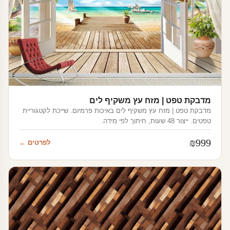
מדבקת טפט | מזח עץ משקיף לים
מדבקת טפט | מזח עץ משקיף לים באיכות פרמיום. שייכת לקטגוריית
טפטים. ייצור 48 שעות, חיתוך לפי מידה.
₪
999
לפרטים ←