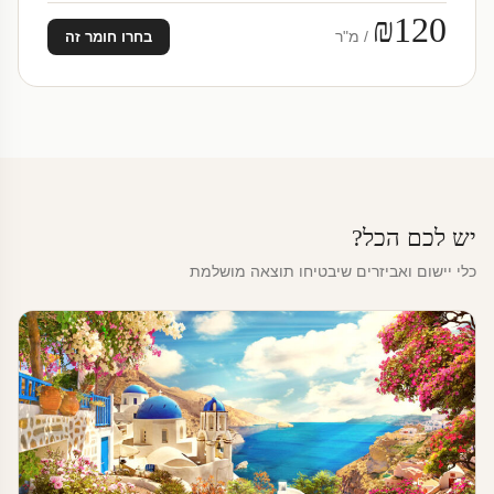
₪120
/ מ"ר
בחרו חומר זה
יש לכם הכל?
כלי יישום ואביזרים שיבטיחו תוצאה מושלמת