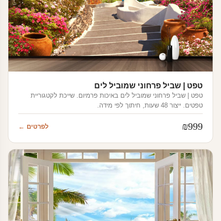
טפט | שביל פרחוני שמוביל לים
טפט | שביל פרחוני שמוביל לים באיכות פרמיום. שייכת לקטגוריית
טפטים. ייצור 48 שעות, חיתוך לפי מידה.
₪
999
לפרטים ←