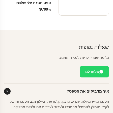
טפט חגיגת עלי שלכת
₪
799
מ‑
שאלות נפוצות
כל מה שצריך לדעת לפני ההזמנה.
שלחו לנו
איך מדביקים את הטפט?
הטפט מגיע מגולגל עם גב נדבק. קלפו את הניילון מגב הטפט והדבקו
לקיר. מומלץ להתחיל מהמרכז ולעבוד לצדדים עם גלגלת מחליקה.