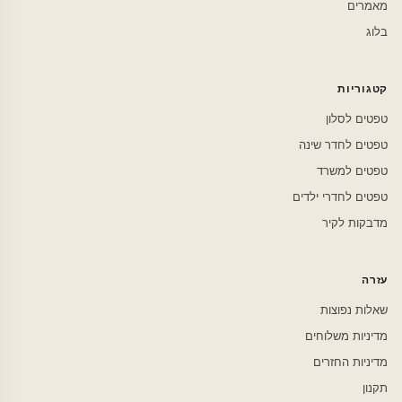
מאמרים
בלוג
קטגוריות
טפטים לסלון
טפטים לחדר שינה
טפטים למשרד
טפטים לחדרי ילדים
מדבקות לקיר
עזרה
שאלות נפוצות
מדיניות משלוחים
מדיניות החזרים
תקנון