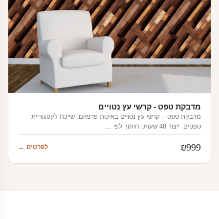
מדבקת טפט - קרשי עץ נטויים
מדבקת טפט – קרשי עץ נטויים באיכות פרמיום. שייכת לקטגוריית
טפטים. ייצור 48 שעות, חיתוך לפי …
₪
999
לפרטים ←