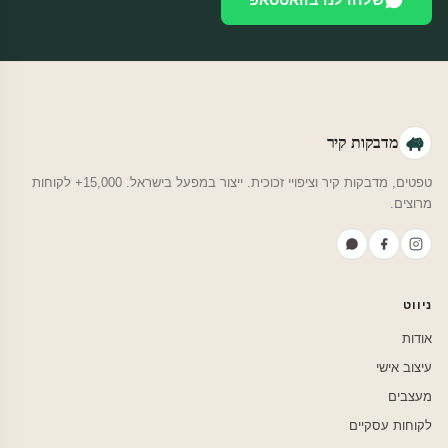
מדבקות קיר
טפטים, מדבקות קיר וציפויי זכוכית. ייצור במפעל בישראל. 15,000+ לקוחות
מרוצים.
ניווט
אודות
עיצוב אישי
מעצבים
לקוחות עסקיים