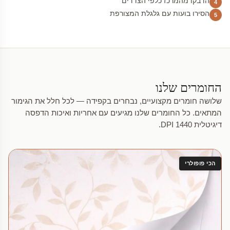
הדבקו מהמרכז כלפי הצדדים
4
הסירו בועות עם גלגלת המצורפת
5
החומרים שלנו
שלושה חומרים מקצועיים, נבחרים בקפידה — לכל חלל את הגימור
המתאים. כל החומרים שלנו מגיעים עם אחריות ואיכות הדפסה
דיגיטלית 1440 DPI.
הכי פופולרי