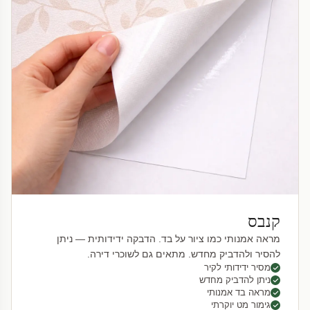
קנבס
מראה אמנותי כמו ציור על בד. הדבקה ידידותית — ניתן
להסיר ולהדביק מחדש. מתאים גם לשוכרי דירה.
מסיר ידידותי לקיר
ניתן להדביק מחדש
מראה בד אמנותי
גימור מט יוקרתי