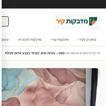
טפטים לקיר
מדבקות קיר
מדבקות לזכוכית
עיצוב 
דף הבית
›
טפטים
›
אבסטרקט
›
טפט – צורות שיש יוקרתי בצבע אדום ותכלת