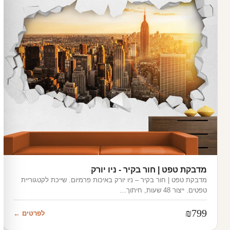
מדבקת טפט | חור בקיר - ניו יורק
מדבקת טפט | חור בקיר – ניו יורק באיכות פרמיום. שייכת לקטגוריית
טפטים. ייצור 48 שעות, חיתוך…
₪
799
לפרטים ←