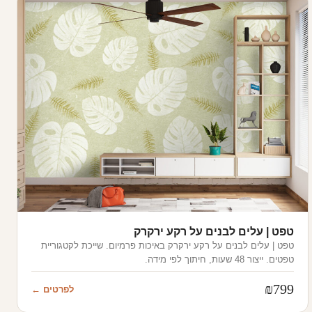
טפט | עלים לבנים על רקע ירקרק
טפט | עלים לבנים על רקע ירקרק באיכות פרמיום. שייכת לקטגוריית
טפטים. ייצור 48 שעות, חיתוך לפי מידה.
₪
799
לפרטים ←