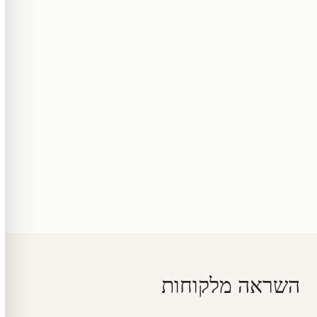
השראה מלקוחות