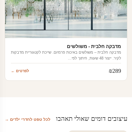
מדבקה חלבית - משולשים
מדבקה חלבית – משולשים באיכות פרמיום. שייכת לקטגוריית מדבקות
לקיר. ייצור 48 שעות, חיתוך לפי…
₪
289
לפרטים ←
עיצובים דומים שאולי תאהבו
לכל טפט לחדרי ילדים →