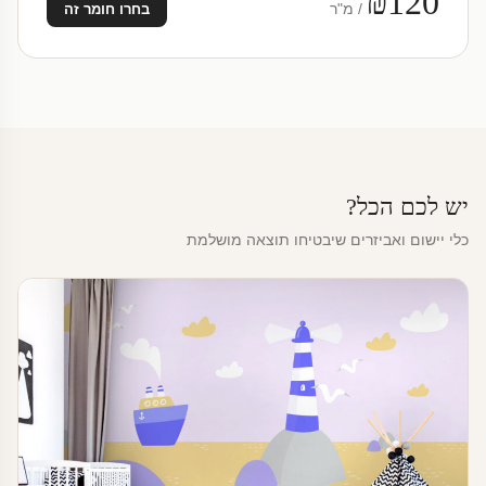
₪120
/ מ"ר
בחרו חומר זה
יש לכם הכל?
כלי יישום ואביזרים שיבטיחו תוצאה מושלמת