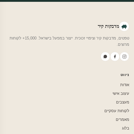
מדבקות קיר
טפטים, מדבקות קיר וציפויי זכוכית. ייצור במפעל בישראל. 15,000+ לקוחות
מרוצים.
ניווט
אודות
עיצוב אישי
מעצבים
לקוחות עסקיים
מאמרים
בלוג