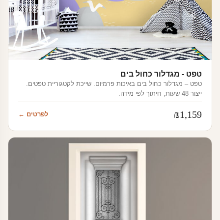
טפט - מגדלור כחול בים
טפט – מגדלור כחול בים באיכות פרמיום. שייכת לקטגוריית טפטים.
ייצור 48 שעות, חיתוך לפי מידה.
₪
1,159
לפרטים ←