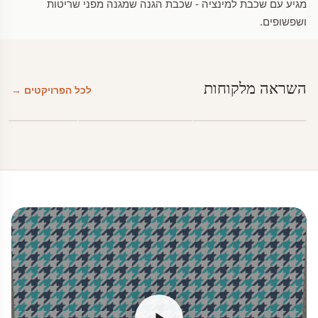
מגיע עם שכבת למינציה - שכבת הגנה שמגנה מפני שריטות
ושפשופים.
השראה מלקוחות
לכל הפרויקטים →