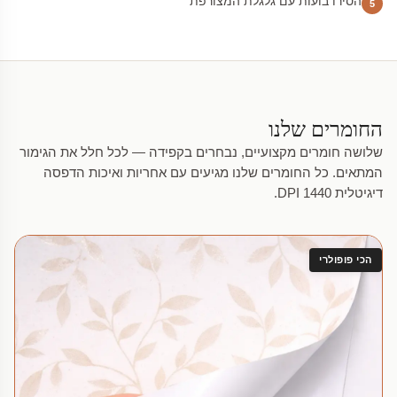
הסירו בועות עם גלגלת המצורפת
5
החומרים שלנו
שלושה חומרים מקצועיים, נבחרים בקפידה — לכל חלל את הגימור
המתאים. כל החומרים שלנו מגיעים עם אחריות ואיכות הדפסה
דיגיטלית 1440 DPI.
הכי פופולרי