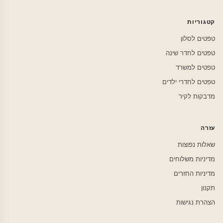
קטגוריות
טפטים לסלון
טפטים לחדר שינה
טפטים למשרד
טפטים לחדרי ילדים
מדבקות לקיר
עזרה
שאלות נפוצות
מדיניות משלוחים
מדיניות החזרים
תקנון
הצהרת נגישות