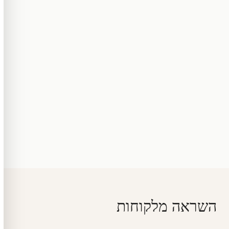
השראה מלקוחות