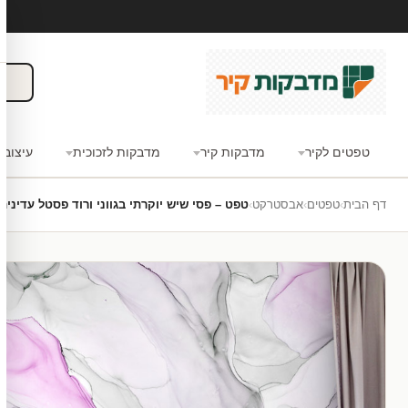
טפטים לקיר
מדבקות קיר
מדבקות לזכוכית
עיצוב 
דף הבית
›
טפטים
›
אבסטרקט
›
טפט – פסי שיש יוקרתי בגווני ורוד פסטל עדינים