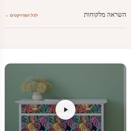
השראה מלקוחות
לכל הפרויקטים →