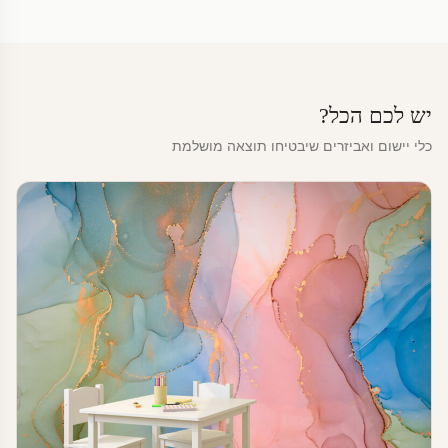
יש לכם הכל?
כלי יישום ואביזרים שיבטיחו תוצאה מושלמת