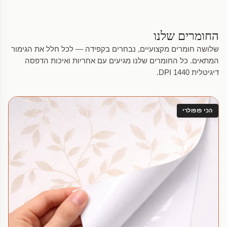
החומרים שלנו
שלושה חומרים מקצועיים, נבחרים בקפידה — לכל חלל את הגימור
המתאים. כל החומרים שלנו מגיעים עם אחריות ואיכות הדפסה
דיגיטלית 1440 DPI.
הכי פופולרי