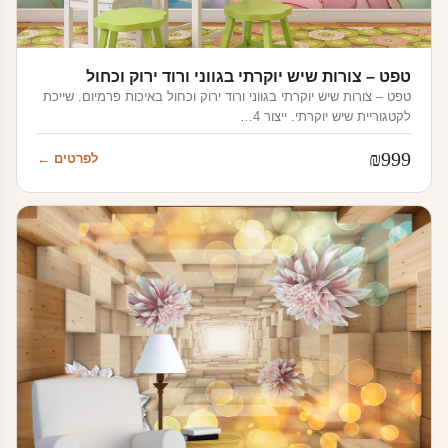
טפט – צורות שיש יוקרתי בגווני ורוד ירוק וכחול
טפט – צורות שיש יוקרתי בגווני ורוד ירוק וכחול באיכות פרמיום. שייכת
לקטגוריית שיש יוקרתי. ייצור 4…
₪
999
לפרטים ←