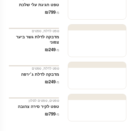
טפט חגיגת עלי שלכת
₪
799
מ‑
טפט לדלת
,
טפטים
מדבקה לדלת גשר ביער
צפוני
₪
249
מ‑
טפט לדלת
,
טפטים
מדבקה לדלת ג׳ירפה
₪
249
מ‑
טפטים
,
טפטים לסלון
טפט לקיר סירה צהובה
₪
799
מ‑