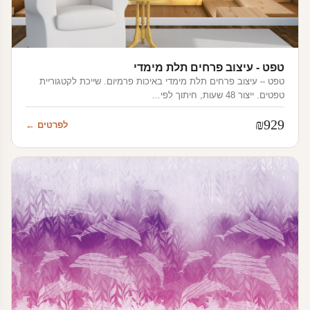
טפט - עיצוב פרחים תלת מימדי
טפט – עיצוב פרחים תלת מימדי באיכות פרמיום. שייכת לקטגוריית
טפטים. ייצור 48 שעות, חיתוך לפי…
₪
929
לפרטים ←