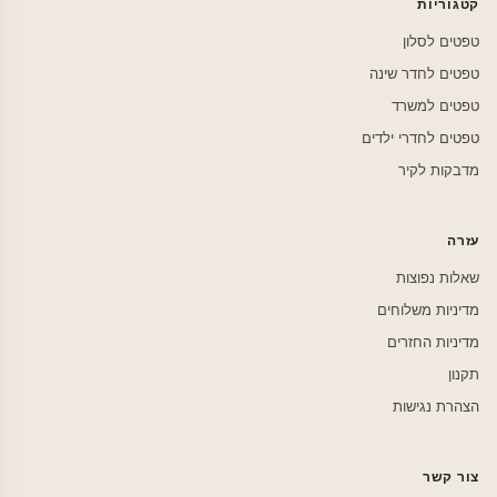
קטגוריות
טפטים לסלון
טפטים לחדר שינה
טפטים למשרד
טפטים לחדרי ילדים
מדבקות לקיר
עזרה
שאלות נפוצות
מדיניות משלוחים
מדיניות החזרים
תקנון
הצהרת נגישות
צור קשר