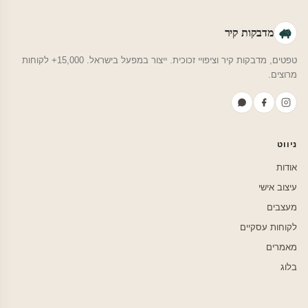
מדבקות קיר
טפטים, מדבקות קיר וציפויי זכוכית. ייצור במפעל בישראל. 15,000+ לקוחות
מרוצים.
ניווט
אודות
עיצוב אישי
מעצבים
לקוחות עסקיים
מאמרים
בלוג