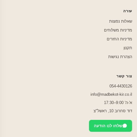
עזרה
שאלות נפוצות
מדיניות משלוחים
מדיניות החזרים
תקנון
הצהרת נגישות
צור קשר
054-4430126
info@madbekot-kir.co.il
א'-ה' 9:00–17:30
דוד סחרוב 10, ראשל"צ
שלחו לנו הודעה