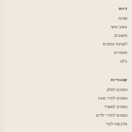
ניווט
אודות
עיצוב אישי
מעצבים
לקוחות עסקיים
מאמרים
בלוג
קטגוריות
טפטים לסלון
טפטים לחדר שינה
טפטים למשרד
טפטים לחדרי ילדים
מדבקות לקיר