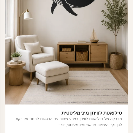
סילואטת לוויתן מינימליסטית
מדבקה של סילואטת לוויתן בצבע שחור עם הדגשות לבנות על רקע
לבן נקי. העיצוב מודגש ומינימליסטי, יוצר…