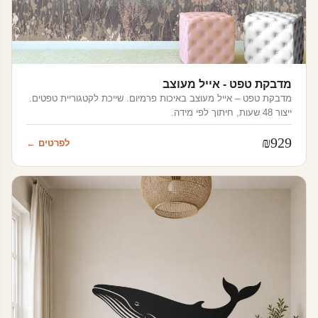
מדבקת טפט - אייל מעוצב
מדבקת טפט – אייל מעוצב באיכות פרמיום. שייכת לקטגוריית טפטים.
ייצור 48 שעות, חיתוך לפי מידה.
₪
929
לפרטים ←