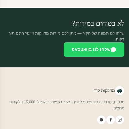
משלוח חינם.
לא בטוחים במידות?
שלחו לנו תמונה של הקיר — ניתן לכם מידות מדויקות וייעוץ חינם תוך
דקות.
שלחו לנו בוואטסאפ
מדבקות קיר
טפטים, מדבקות קיר וציפויי זכוכית. ייצור במפעל בישראל. 15,000+ לקוחות
מרוצים.