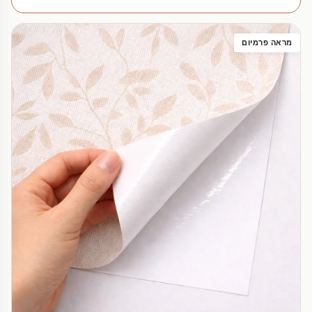
מראה פרמיום