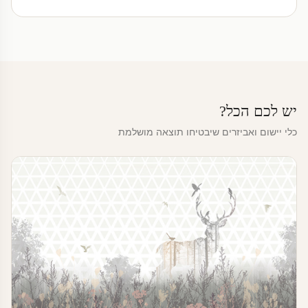
יש לכם הכל?
כלי יישום ואביזרים שיבטיחו תוצאה מושלמת