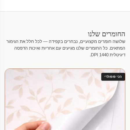
החומרים שלנו
שלושה חומרים מקצועיים, נבחרים בקפידה — לכל חלל את הגימור
המתאים. כל החומרים שלנו מגיעים עם אחריות ואיכות הדפסה
דיגיטלית 1440 DPI.
הכי פופולרי