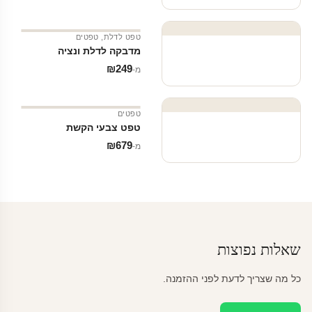
טפט לדלת
,
טפטים
מדבקה לדלת ונציה
₪
249
מ‑
טפטים
טפט צבעי הקשת
₪
679
מ‑
שאלות נפוצות
כל מה שצריך לדעת לפני ההזמנה.