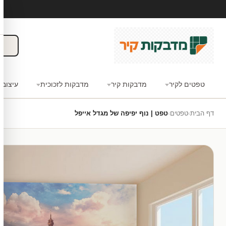
טפטים לקיר
מדבקות קיר
מדבקות לזכוכית
עיצוב 
דף הבית
›
טפטים
›
טפט | נוף יפיפה של מגדל אייפל