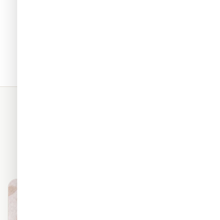
תאים. כל החומרים שלנו מגיעים
מראה פרמיום