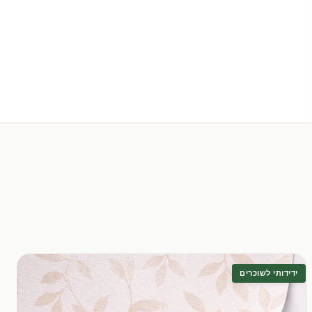
ידידותי לשוכרים