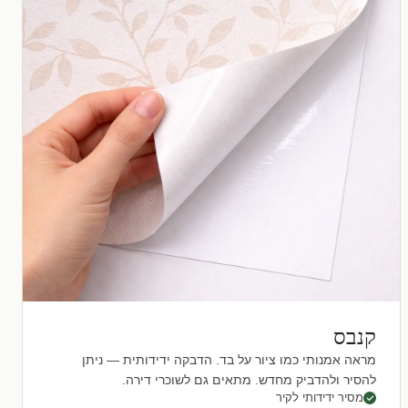
קנבס
מראה אמנותי כמו ציור על בד. הדבקה ידידותית — ניתן
להסיר ולהדביק מחדש. מתאים גם לשוכרי דירה.
מסיר ידידותי לקיר