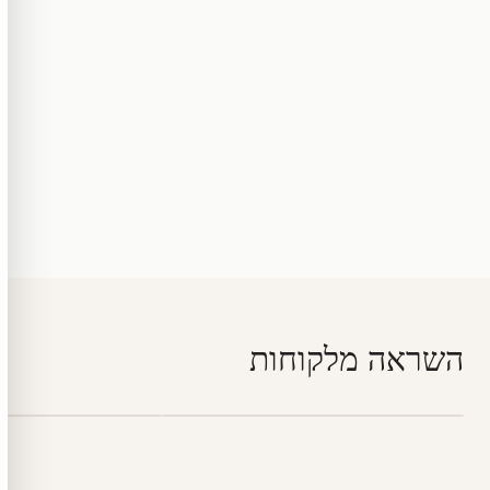
השראה מלקוחות