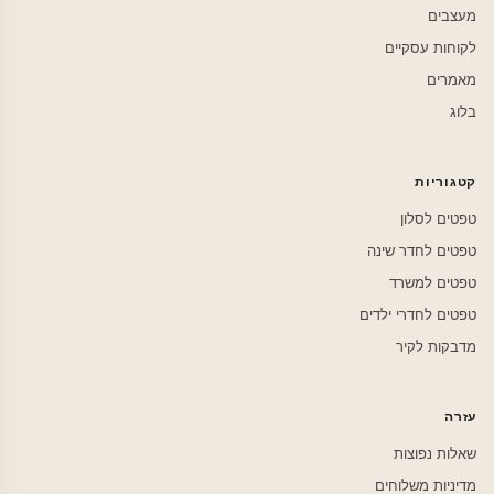
מעצבים
לקוחות עסקיים
מאמרים
בלוג
קטגוריות
טפטים לסלון
טפטים לחדר שינה
טפטים למשרד
טפטים לחדרי ילדים
מדבקות לקיר
עזרה
שאלות נפוצות
מדיניות משלוחים