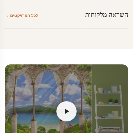
השראה מלקוחות
לכל הפרויקטים →