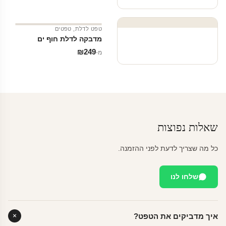
טפט לדלת
,
טפטים
מדבקה לדלת חוף ים
₪
249
מ‑
שאלות נפוצות
כל מה שצריך לדעת לפני ההזמנה.
שלחו לנו
איך מדביקים את הטפט?