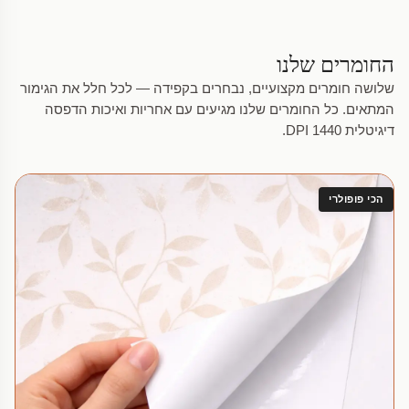
החומרים שלנו
שלושה חומרים מקצועיים, נבחרים בקפידה — לכל חלל את הגימור
המתאים. כל החומרים שלנו מגיעים עם אחריות ואיכות הדפסה
דיגיטלית 1440 DPI.
הכי פופולרי