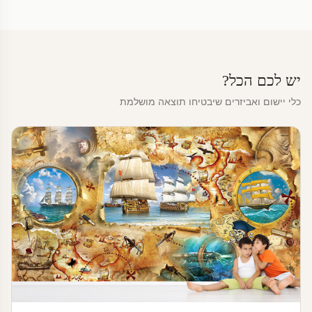
יש לכם הכל?
כלי יישום ואביזרים שיבטיחו תוצאה מושלמת