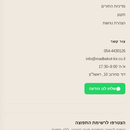
מדיניות החזרים
תקנון
הצהרת נגישות
צור קשר
054-4430126
info@madbekot-kir.co.il
א'-ה' 9:00–17:30
דוד סחרוב 10, ראשל"צ
שלחו לנו הודעה
הצטרפו לרשימת התפוצה