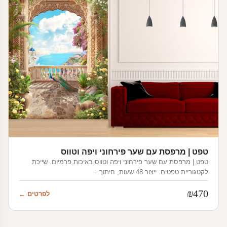
טפט | מרפסת עם שער פירחוני ויפה וטווס
טפט | מרפסת עם שער פירחוני ויפה וטווס באיכות פרמיום. שייכת
לקטגוריית טפטים. ייצור 48 שעות, חיתוך…
₪
470
לפרטים ←