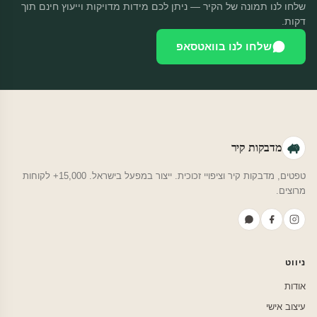
שלחו לנו תמונה של הקיר — ניתן לכם מידות מדויקות וייעוץ חינם תוך
דקות.
שלחו לנו בוואטסאפ
מדבקות קיר
טפטים, מדבקות קיר וציפויי זכוכית. ייצור במפעל בישראל. 15,000+ לקוחות
מרוצים.
ניווט
אודות
עיצוב אישי