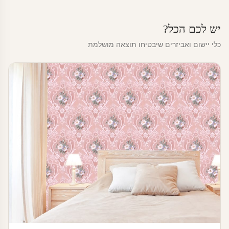
יש לכם הכל?
כלי יישום ואביזרים שיבטיחו תוצאה מושלמת