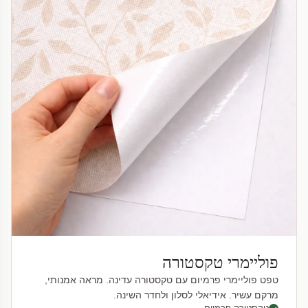
פוליימרי טקסטורה
טפט פוליימרי פרמיום עם טקסטורה עדינה. מראה אמנותי,
מרקם עשיר. אידיאלי לסלון ולחדר השינה.