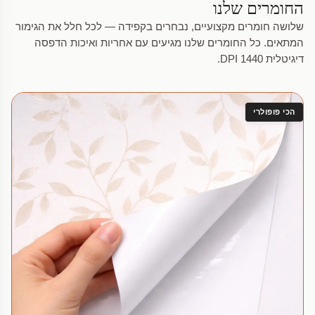
החומרים שלנו
שלושה חומרים מקצועיים, נבחרים בקפידה — לכל חלל את הגימור
המתאים. כל החומרים שלנו מגיעים עם אחריות ואיכות הדפסה
דיגיטלית 1440 DPI.
הכי פופולרי