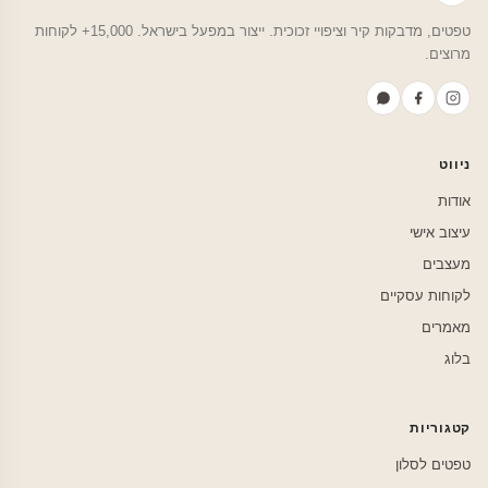
טפטים, מדבקות קיר וציפויי זכוכית. ייצור במפעל בישראל. 15,000+ לקוחות
מרוצים.
ניווט
אודות
עיצוב אישי
מעצבים
לקוחות עסקיים
מאמרים
בלוג
קטגוריות
טפטים לסלון