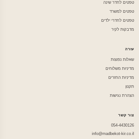
טפטים לחדר שינה
טפטים למשרד
טפטים לחדרי ילדים
מדבקות לקיר
עזרה
שאלות נפוצות
מדיניות משלוחים
מדיניות החזרים
תקנון
הצהרת נגישות
צור קשר
054-4430126
info@madbekot-kir.co.il