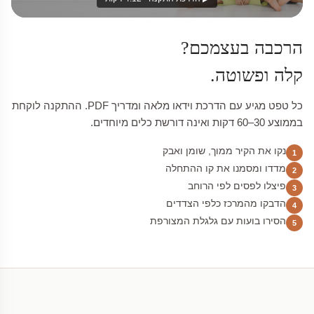
הרכבה בעצמכם?
קלה ופשוטה.
כל טפט מגיע עם הדרכת וידאו מלאה ומדריך PDF. ההתקנה לוקחת
בממוצע 30–60 דקות ואינה דורשת כלים מיוחדים.
נקו את הקיר ממוך, שומן ואבק
1
מדדו ומסמנו את קו ההתחלה
2
פיצלו לפסים לפי הרוחב
3
הדבקו מהמרכז כלפי הצדדים
4
הסירו בועות עם גלגלת המצורפת
5