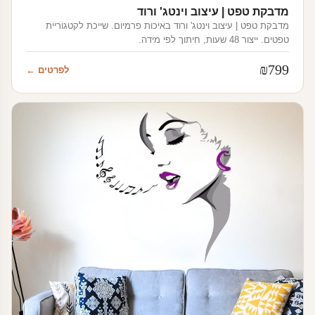
מדבקת טפט | עיצוב וינטג' ורוד
מדבקת טפט | עיצוב וינטג' ורוד באיכות פרמיום. שייכת לקטגוריית
טפטים. ייצור 48 שעות, חיתוך לפי מידה.
₪
799
לפרטים ←