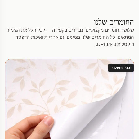
החומרים שלנו
שלושה חומרים מקצועיים, נבחרים בקפידה — לכל חלל את הגימור
המתאים. כל החומרים שלנו מגיעים עם אחריות ואיכות הדפסה
דיגיטלית 1440 DPI.
הכי פופולרי