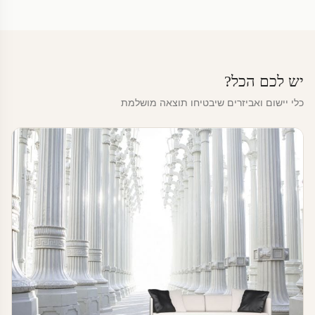
יש לכם הכל?
כלי יישום ואביזרים שיבטיחו תוצאה מושלמת