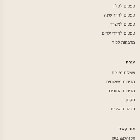
טפטים לסלון
טפטים לחדר שינה
טפטים למשרד
טפטים לחדרי ילדים
מדבקות לקיר
עזרה
שאלות נפוצות
מדיניות משלוחים
מדיניות החזרים
תקנון
הצהרת נגישות
צור קשר
054-4430126