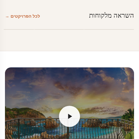
השראה מלקוחות
לכל הפרויקטים →