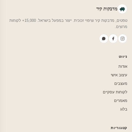
מדבקות קיר
טפטים, מדבקות קיר וציפויי זכוכית. ייצור במפעל בישראל. 15,000+ לקוחות
מרוצים.
ניווט
אודות
עיצוב אישי
מעצבים
לקוחות עסקיים
מאמרים
בלוג
קטגוריות