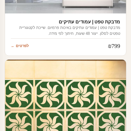
מדבקת טפט | עמודים עתיקים
מדבקת טפט | עמודים עתיקים באיכות פרמיום. שייכת לקטגוריית
טפטים לסלון. ייצור 48 שעות, חיתוך לפי מידה.
₪
799
לפרטים ←