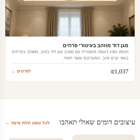
מגן דוד מוזהב בעיטורי פרחים
הטפט מציג דוגמה סימטרית עם מוטיב מגן דוד בזהב, משולב בפרחים
בגווני קרם וזהב, המעניקים עושר חזותי.
₪
1,037
לפרטים ←
עיצובים דומים שאולי תאהבו
לכל טפט תלת מימד →