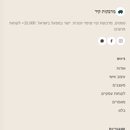
מדבקות קיר
טפטים, מדבקות קיר וציפויי זכוכית. ייצור במפעל בישראל. 15,000+ לקוחות
מרוצים.
ניווט
אודות
עיצוב אישי
מעצבים
לקוחות עסקיים
מאמרים
בלוג
קטגוריות