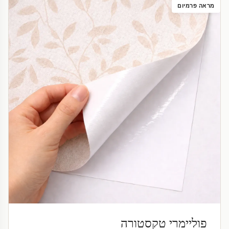
מראה פרמיום
פוליימרי טקסטורה