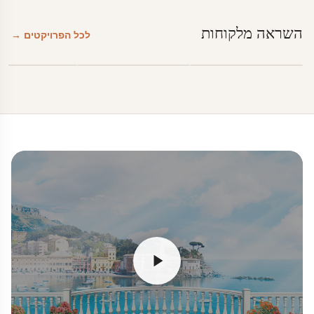
השראה מלקוחות
לכל הפרויקטים →