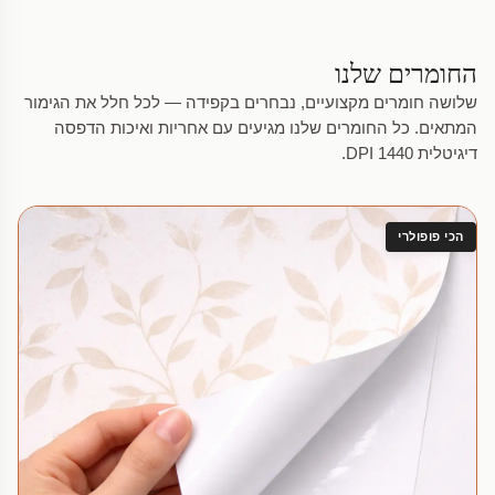
החומרים שלנו
שלושה חומרים מקצועיים, נבחרים בקפידה — לכל חלל את הגימור
המתאים. כל החומרים שלנו מגיעים עם אחריות ואיכות הדפסה
דיגיטלית 1440 DPI.
הכי פופולרי