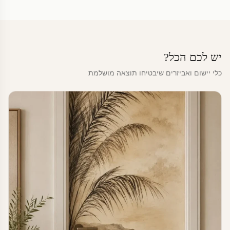
יש לכם הכל?
כלי יישום ואביזרים שיבטיחו תוצאה מושלמת