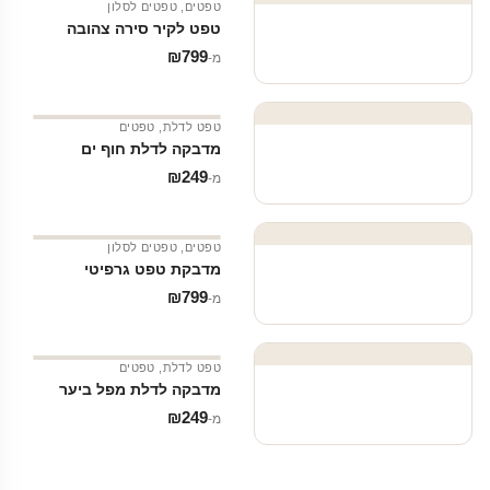
טפטים
,
טפטים לסלון
טפט לקיר סירה צהובה
₪
799
מ‑
טפט לדלת
,
טפטים
מדבקה לדלת חוף ים
₪
249
מ‑
טפטים
,
טפטים לסלון
מדבקת טפט גרפיטי
₪
799
מ‑
טפט לדלת
,
טפטים
מדבקה לדלת מפל ביער
₪
249
מ‑