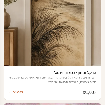
הדקל והחוף בסגנון וינטג'
היצירה מציגה עלי דקל בקדמת התמונה עם חוף ואוקיינוס ברקע בגווני
ספיה נעימים, היוצרים תחושה של מרא…
₪
1,037
לפרטים ←