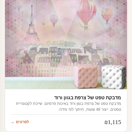
מדבקת טפט של צרפת בגוון ורוד
מדבקת טפט של צרפת בגוון ורוד באיכות פרמיום. שייכת לקטגוריית
טפטים. ייצור 48 שעות, חיתוך לפי מידה.
₪
1,115
לפרטים ←