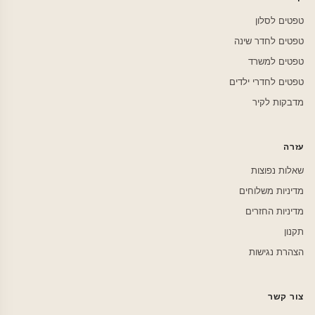
טפטים לסלון
טפטים לחדר שינה
טפטים למשרד
טפטים לחדרי ילדים
מדבקות לקיר
עזרה
שאלות נפוצות
מדיניות משלוחים
מדיניות החזרים
תקנון
הצהרת נגישות
צור קשר