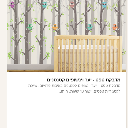
מדבקת טפט - יער וינשופים קטנטנים
מדבקת טפט – יער וינשופים קטנטנים באיכות פרמיום. שייכת
לקטגוריית טפטים. ייצור 48 שעות, חיתו…