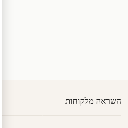
השראה מלקוחות