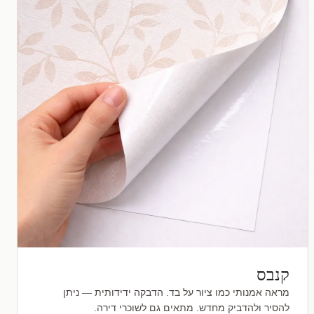
קנבס
מראה אמנותי כמו ציור על בד. הדבקה ידידותית — ניתן
להסיר ולהדביק מחדש. מתאים גם לשוכרי דירה.