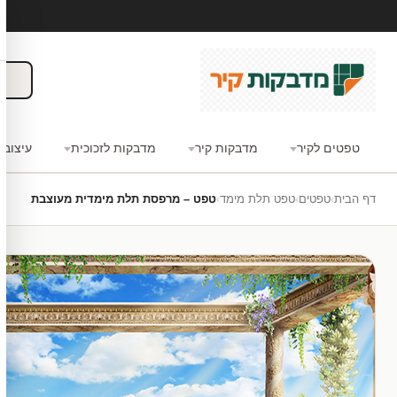
טפטים לקיר
מדבקות קיר
מדבקות לזכוכית
עיצוב 
דף הבית
›
טפטים
›
טפט תלת מימד
›
טפט – מרפסת תלת מימדית מעוצבת