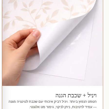
ויניל + שכבת הגנה
הטפט הנפוץ ביותר. ויניל דביק איכותי עם שכבת לטינציה מגנה
— עמיד לרטיבות, ניתן לניקוי, גימור מט אלגנטי.