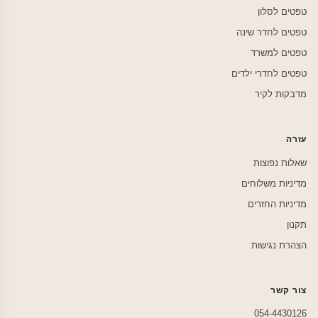
טפטים לסלון
טפטים לחדר שינה
טפטים למשרד
טפטים לחדרי ילדים
מדבקות לקיר
עזרה
שאלות נפוצות
מדיניות משלוחים
מדיניות החזרים
תקנון
הצהרת נגישות
צור קשר
054-4430126