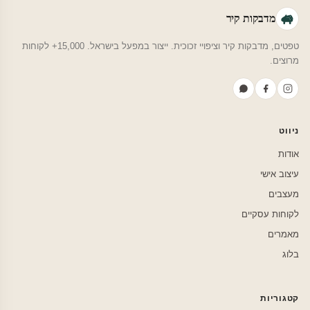
מדבקות קיר
טפטים, מדבקות קיר וציפויי זכוכית. ייצור במפעל בישראל. 15,000+ לקוחות
מרוצים.
ניווט
אודות
עיצוב אישי
מעצבים
לקוחות עסקיים
מאמרים
בלוג
קטגוריות