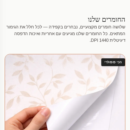
החומרים שלנו
שלושה חומרים מקצועיים, נבחרים בקפידה — לכל חלל את הגימור
המתאים. כל החומרים שלנו מגיעים עם אחריות ואיכות הדפסה
דיגיטלית 1440 DPI.
הכי פופולרי