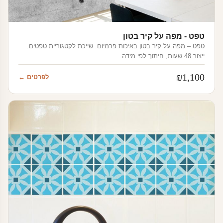
טפט - מפה על קיר בטון
טפט – מפה על קיר בטון באיכות פרמיום. שייכת לקטגוריית טפטים.
ייצור 48 שעות, חיתוך לפי מידה.
₪
1,100
לפרטים ←