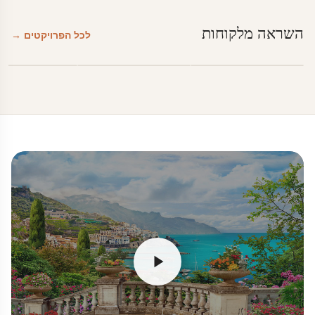
השראה מלקוחות
לכל הפרויקטים →