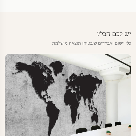
יש לכם הכל?
כלי יישום ואביזרים שיבטיחו תוצאה מושלמת