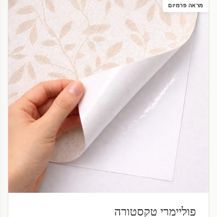
מראה פרמיום
פוליימרי טקסטורה