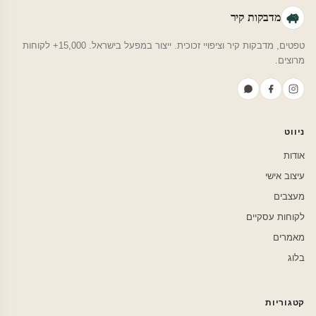
מדבקות קיר
טפטים, מדבקות קיר וציפויי זכוכית. ייצור במפעל בישראל. 15,000+ לקוחות
מרוצים.
ניווט
אודות
עיצוב אישי
מעצבים
לקוחות עסקיים
מאמרים
בלוג
קטגוריות