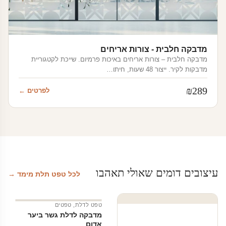
מדבקה חלבית - צורות אריחים
מדבקה חלבית – צורות אריחים באיכות פרמיום. שייכת לקטגוריית
מדבקות לקיר. ייצור 48 שעות, חיתו…
₪
289
לפרטים ←
עיצובים דומים שאולי תאהבו
לכל טפט תלת מימד →
טפט לדלת
,
טפטים
מדבקה לדלת גשר ביער
אדום