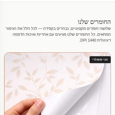
החומרים שלנו
שלושה חומרים מקצועיים, נבחרים בקפידה — לכל חלל את הגימור
המתאים. כל החומרים שלנו מגיעים עם אחריות ואיכות הדפסה
דיגיטלית 1440 DPI.
הכי פופולרי