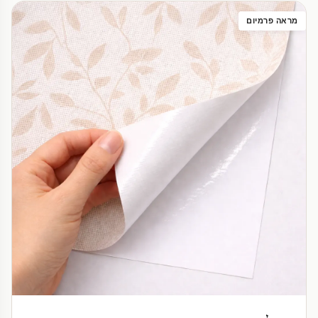
מראה פרמיום