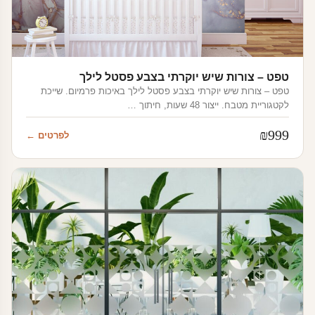
טפט – צורות שיש יוקרתי בצבע פסטל לילך
טפט – צורות שיש יוקרתי בצבע פסטל לילך באיכות פרמיום. שייכת
לקטגוריית מטבח. ייצור 48 שעות, חיתוך …
₪
999
לפרטים ←