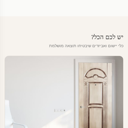
יש לכם הכל?
כלי יישום ואביזרים שיבטיחו תוצאה מושלמת