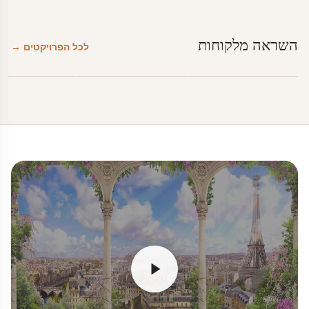
השראה מלקוחות
לכל הפרויקטים →