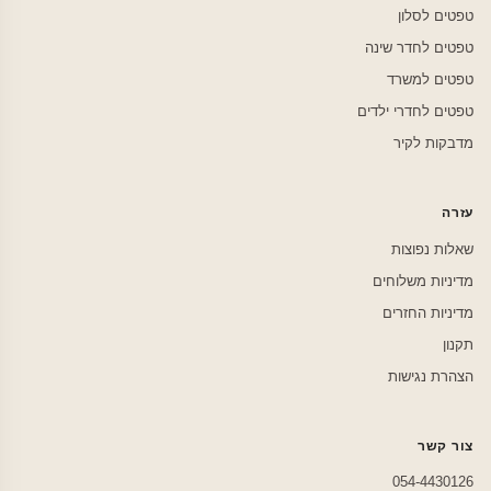
טפטים לסלון
טפטים לחדר שינה
טפטים למשרד
טפטים לחדרי ילדים
מדבקות לקיר
עזרה
שאלות נפוצות
מדיניות משלוחים
מדיניות החזרים
תקנון
הצהרת נגישות
צור קשר
054-4430126