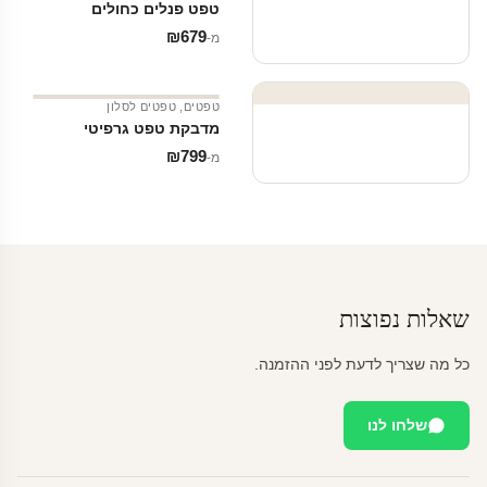
טפט פנלים כחולים
₪
679
מ‑
טפטים
,
טפטים לסלון
מדבקת טפט גרפיטי
₪
799
מ‑
שאלות נפוצות
כל מה שצריך לדעת לפני ההזמנה.
שלחו לנו