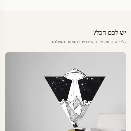
יש לכם הכל?
כלי יישום ואביזרים שיבטיחו תוצאה מושלמת