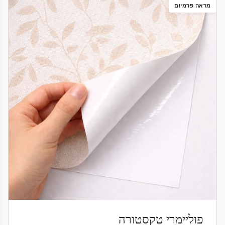
מראה פרמיום
פוליימרי טקסטורה