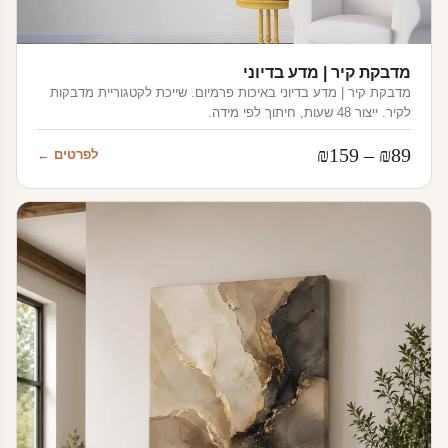
מדבקת קיר | מדע בדיוני
מדבקת קיר | מדע בדיוני באיכות פרמיום. שייכת לקטגוריית מדבקות
לקיר. ייצור 48 שעות, חיתוך לפי מידה.
טווח
₪
159
–
₪
89
לפרטים ←
מחירים:
עד