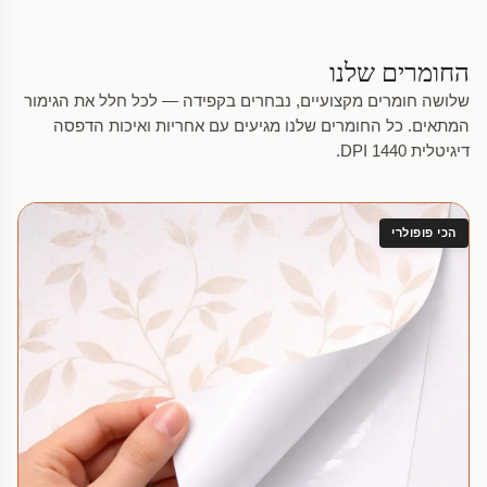
החומרים שלנו
שלושה חומרים מקצועיים, נבחרים בקפידה — לכל חלל את הגימור
המתאים. כל החומרים שלנו מגיעים עם אחריות ואיכות הדפסה
דיגיטלית 1440 DPI.
הכי פופולרי