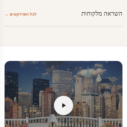
השראה מלקוחות
לכל הפרויקטים →