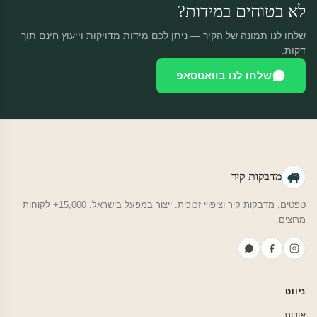
לא בטוחים במידות?
שלחו לנו תמונה של הקיר — ניתן לכם מידות מדויקות וייעוץ חינם תוך
דקות.
שלחו לנו בוואטסאפ
מדבקות קיר
טפטים, מדבקות קיר וציפויי זכוכית. ייצור במפעל בישראל. 15,000+ לקוחות
מרוצים.
ניווט
אודות