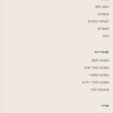
עיצוב אישי
מעצבים
לקוחות עסקיים
מאמרים
בלוג
קטגוריות
טפטים לסלון
טפטים לחדר שינה
טפטים למשרד
טפטים לחדרי ילדים
מדבקות לקיר
עזרה