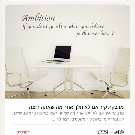
עד
מדבקת קיר אם לא תלך אחר מה שאתה רוצה
מדבקת קיר אם לא תלך אחר מה שאתה רוצה באיכות פרמיום. שייכת
לקטגוריית מדבקות קיר משפטים. ייצור 48 …
טווח
₪
229
–
₪
89
לפרטים ←