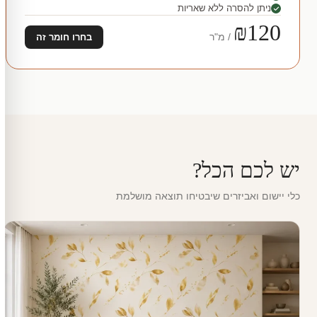
ניתן להסרה ללא שאריות
₪120
/ מ"ר
בחרו חומר זה
יש לכם הכל?
כלי יישום ואביזרים שיבטיחו תוצאה מושלמת