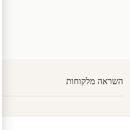
השראה מלקוחות