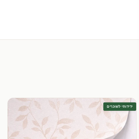
ידידותי לשוכרים