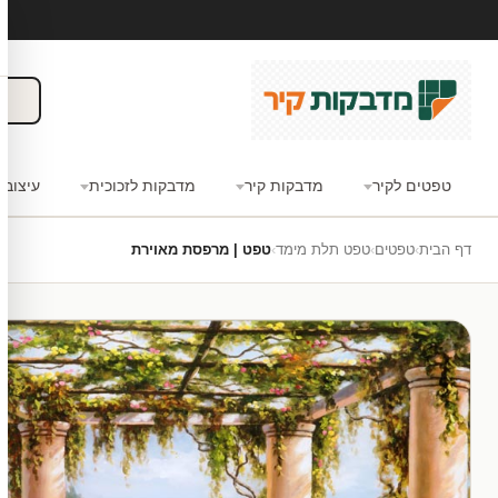
טפטים לקיר
מדבקות קיר
מדבקות לזכוכית
עיצוב 
דף הבית
›
טפטים
›
טפט תלת מימד
›
טפט | מרפסת מאוירת