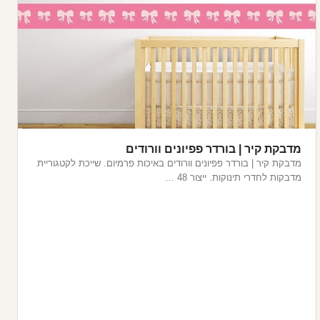
מדבקת קיר | בורדר פפיונים וורודים
מדבקת קיר | בורדר פפיונים וורודים באיכות פרמיום. שייכת לקטגוריית
מדבקות לחדרי תינוקות. ייצור 48 …