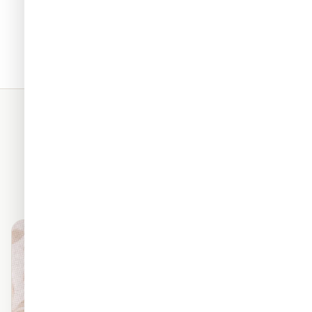
תאים. כל החומרים שלנו מגיעים
מראה פרמיום