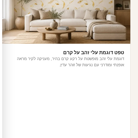
טפט דוגמת עלי זהב על קרם
דוגמת עלי זהב מופשטת על רקע קרם בהיר, מעניקה לקיר מראה
אופנתי ומודרני עם נגיעות של זוהר עדין.