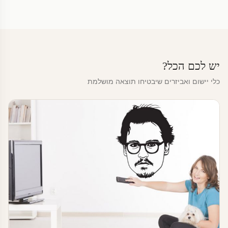
יש לכם הכל?
כלי יישום ואביזרים שיבטיחו תוצאה מושלמת