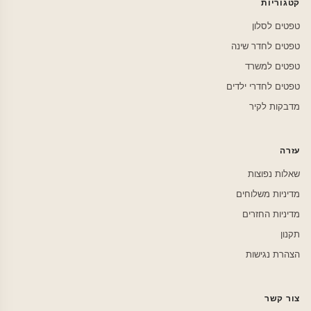
קטגוריות
טפטים לסלון
טפטים לחדר שינה
טפטים למשרד
טפטים לחדרי ילדים
מדבקות לקיר
עזרה
שאלות נפוצות
מדיניות משלוחים
מדיניות החזרים
תקנון
הצהרת נגישות
צור קשר