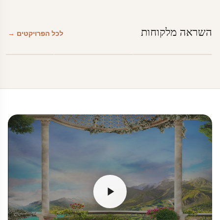
השראה מלקוחות
לכל הפרויקטים →