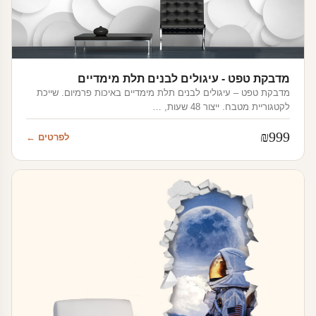
מדבקת טפט - עיגולים לבנים תלת מימדיים
מדבקת טפט – עיגולים לבנים תלת מימדיים באיכות פרמיום. שייכת
לקטגוריית מטבח. ייצור 48 שעות, …
₪
999
לפרטים ←