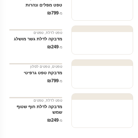
טפט מפלים ונהרות
₪
799
מ‑
טפט לדלת
,
טפטים
מדבקה לדלת גשר מושלג
₪
249
מ‑
טפטים
,
טפטים לסלון
מדבקת טפט גרפיטי
₪
799
מ‑
טפט לדלת
,
טפטים
מדבקה לדלת חוף שטוף
שמש
₪
249
מ‑