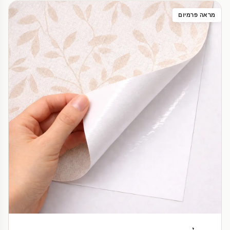
מראה פרמיום