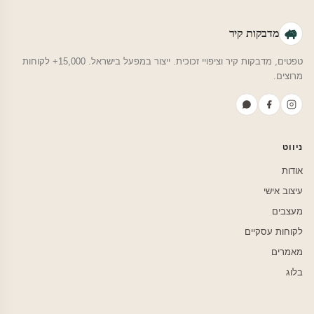
מדבקות קיר
טפטים, מדבקות קיר וציפויי זכוכית. ייצור במפעל בישראל. 15,000+ לקוחות
מרוצים.
ניווט
אודות
עיצוב אישי
מעצבים
לקוחות עסקיים
מאמרים
בלוג