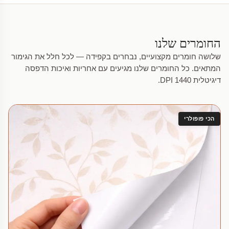
החומרים שלנו
שלושה חומרים מקצועיים, נבחרים בקפידה — לכל חלל את הגימור
המתאים. כל החומרים שלנו מגיעים עם אחריות ואיכות הדפסה
דיגיטלית 1440 DPI.
הכי פופולרי