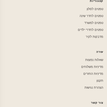
קטגוריות
טפטים לסלון
טפטים לחדר שינה
טפטים למשרד
טפטים לחדרי ילדים
מדבקות לקיר
עזרה
שאלות נפוצות
מדיניות משלוחים
מדיניות החזרים
תקנון
הצהרת נגישות
צור קשר