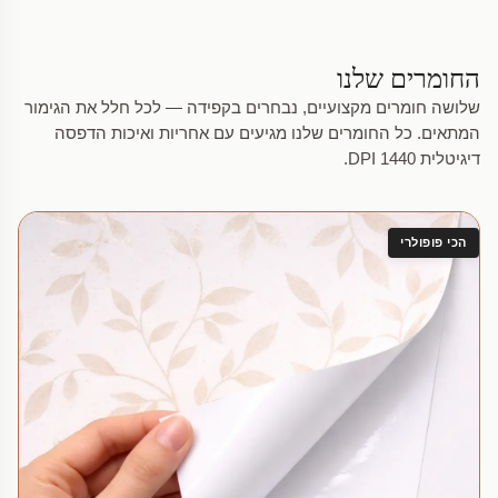
החומרים שלנו
שלושה חומרים מקצועיים, נבחרים בקפידה — לכל חלל את הגימור
המתאים. כל החומרים שלנו מגיעים עם אחריות ואיכות הדפסה
דיגיטלית 1440 DPI.
הכי פופולרי