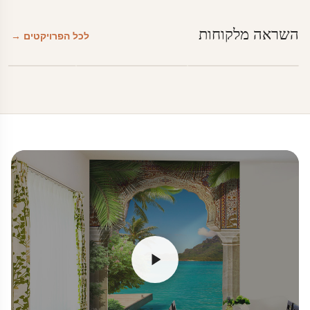
השראה מלקוחות
לכל הפרויקטים →