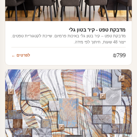
מדבקת טפט - קיר בטון גלי
מדבקת טפט – קיר בטון גלי באיכות פרמיום. שייכת לקטגוריית טפטים.
ייצור 48 שעות, חיתוך לפי מידה.
₪
799
לפרטים ←