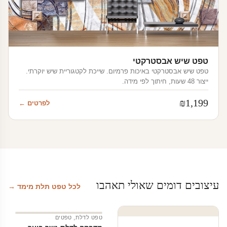
טפט שיש אבסטרקטי
טפט שיש אבסטרקטי באיכות פרמיום. שייכת לקטגוריית שיש יוקרתי.
ייצור 48 שעות, חיתוך לפי מידה.
₪
1,199
לפרטים ←
עיצובים דומים שאולי תאהבו
לכל טפט תלת מימד →
טפט לדלת
,
טפטים