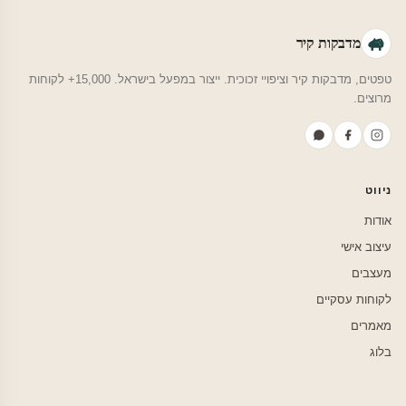
מדבקות קיר
טפטים, מדבקות קיר וציפויי זכוכית. ייצור במפעל בישראל. 15,000+ לקוחות
מרוצים.
ניווט
אודות
עיצוב אישי
מעצבים
לקוחות עסקיים
מאמרים
בלוג