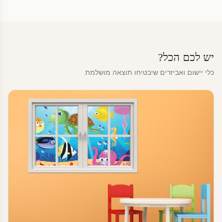
יש לכם הכל?
כלי יישום ואביזרים שיבטיחו תוצאה מושלמת