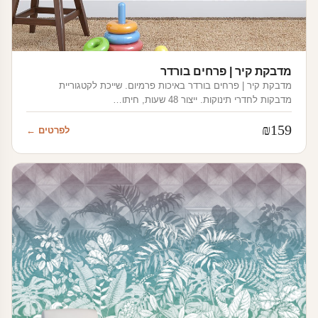
מדבקת קיר | פרחים בורדר
מדבקת קיר | פרחים בורדר באיכות פרמיום. שייכת לקטגוריית
מדבקות לחדרי תינוקות. ייצור 48 שעות, חיתו…
₪
159
לפרטים ←