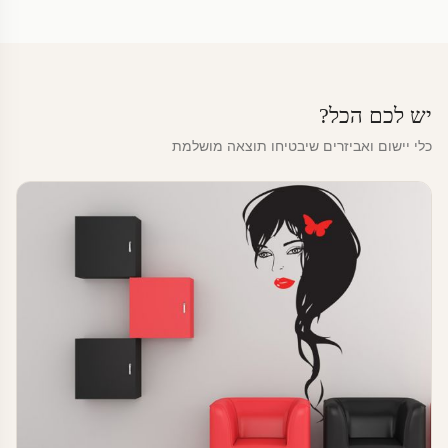
יש לכם הכל?
כלי יישום ואביזרים שיבטיחו תוצאה מושלמת