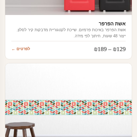
אשת הפרפר
אשת הפרפר באיכות פרמיום. שייכת לקטגוריית מדבקות קיר לסלון.
ייצור 48 שעות, חיתוך לפי מידה.
טווח
₪
189
–
₪
129
לפרטים ←
מחירים:
עד