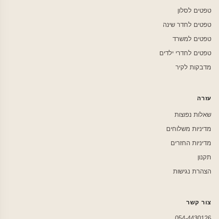
טפטים לסלון
טפטים לחדר שינה
טפטים למשרד
טפטים לחדרי ילדים
מדבקות לקיר
עזרה
שאלות נפוצות
מדיניות משלוחים
מדיניות החזרים
תקנון
הצהרת נגישות
צור קשר
054-4430126