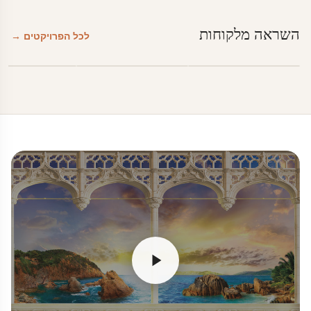
השראה מלקוחות
לכל הפרויקטים →