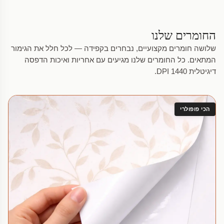
החומרים שלנו
שלושה חומרים מקצועיים, נבחרים בקפידה — לכל חלל את הגימור
המתאים. כל החומרים שלנו מגיעים עם אחריות ואיכות הדפסה
דיגיטלית 1440 DPI.
הכי פופולרי