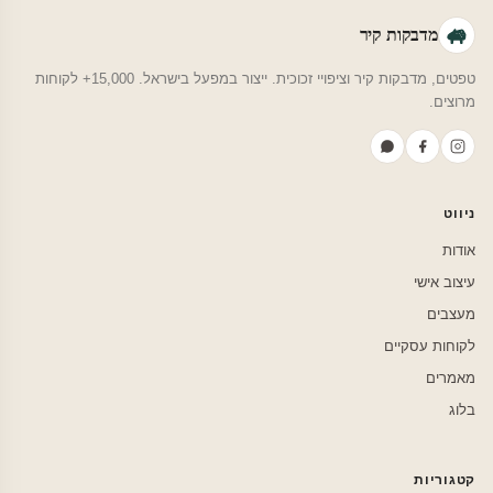
מדבקות קיר
טפטים, מדבקות קיר וציפויי זכוכית. ייצור במפעל בישראל. 15,000+ לקוחות
מרוצים.
ניווט
אודות
עיצוב אישי
מעצבים
לקוחות עסקיים
מאמרים
בלוג
קטגוריות