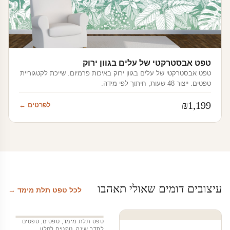
טפט אבסטרקטי של עלים בגוון ירוק
טפט אבסטרקטי של עלים בגוון ירוק באיכות פרמיום. שייכת לקטגוריית
טפטים. ייצור 48 שעות, חיתוך לפי מידה.
₪
1,199
לפרטים ←
עיצובים דומים שאולי תאהבו
לכל טפט תלת מימד →
טפט תלת מימד
,
טפטים
,
טפטים
לחדר שינה
,
טפטים לסלון