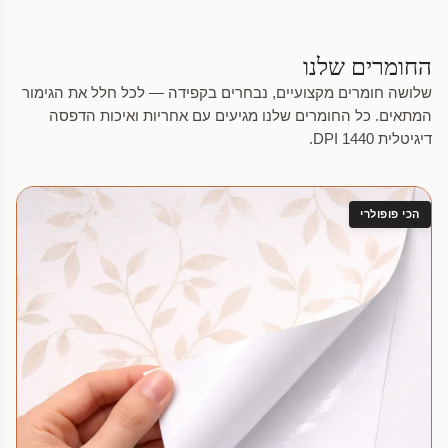
החומרים שלנו
שלושה חומרים מקצועיים, נבחרים בקפידה — לכל חלל את הגימור
המתאים. כל החומרים שלנו מגיעים עם אחריות ואיכות הדפסה
דיגיטלית 1440 DPI.
הכי פופולרי