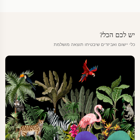
יש לכם הכל?
כלי יישום ואביזרים שיבטיחו תוצאה מושלמת