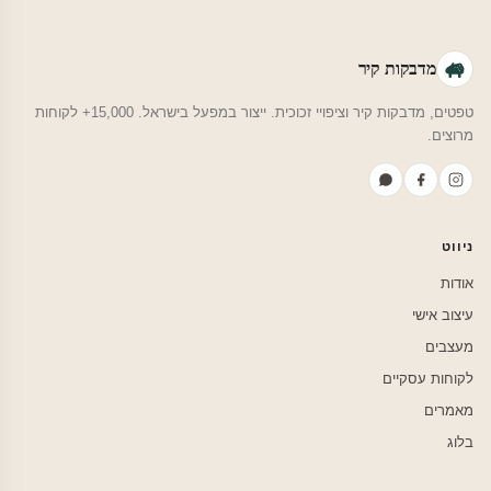
מדבקות קיר
טפטים, מדבקות קיר וציפויי זכוכית. ייצור במפעל בישראל. 15,000+ לקוחות
מרוצים.
ניווט
אודות
עיצוב אישי
מעצבים
לקוחות עסקיים
מאמרים
בלוג