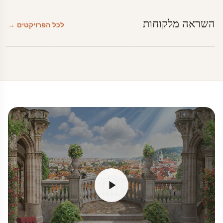
השראה מלקוחות
לכל הפרויקטים →