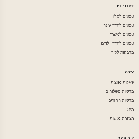
קטגוריות
טפטים לסלון
טפטים לחדר שינה
טפטים למשרד
טפטים לחדרי ילדים
מדבקות לקיר
עזרה
שאלות נפוצות
מדיניות משלוחים
מדיניות החזרים
תקנון
הצהרת נגישות
צור קשר