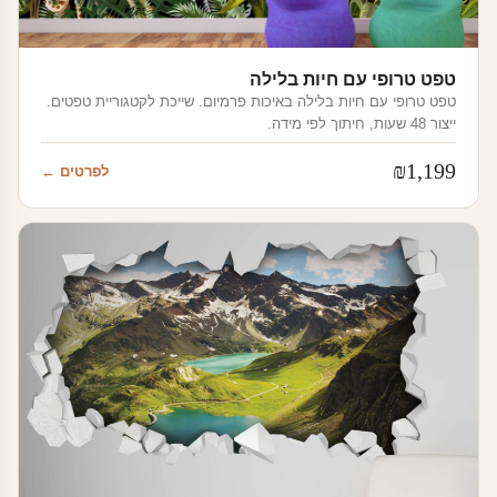
טפט טרופי עם חיות בלילה
טפט טרופי עם חיות בלילה באיכות פרמיום. שייכת לקטגוריית טפטים.
ייצור 48 שעות, חיתוך לפי מידה.
₪
1,199
לפרטים ←