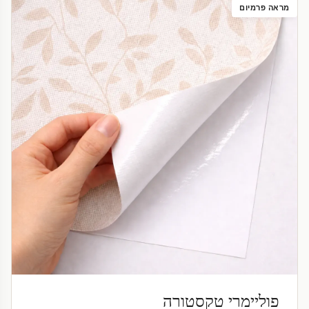
מראה פרמיום
פוליימרי טקסטורה