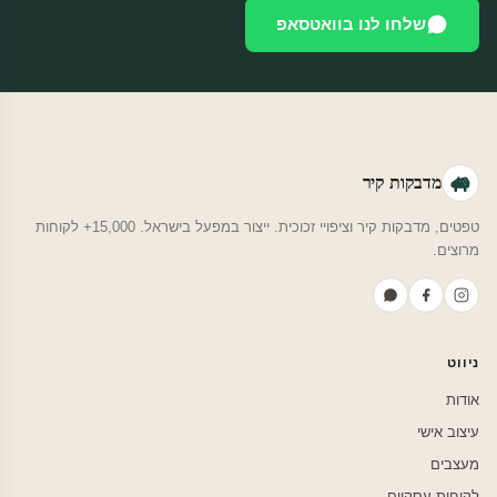
שלחו לנו בוואטסאפ
מדבקות קיר
טפטים, מדבקות קיר וציפויי זכוכית. ייצור במפעל בישראל. 15,000+ לקוחות
מרוצים.
ניווט
אודות
עיצוב אישי
מעצבים
לקוחות עסקיים