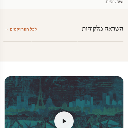
ושפשופים.
השראה מלקוחות
לכל הפרויקטים →