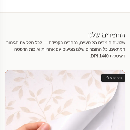
החומרים שלנו
שלושה חומרים מקצועיים, נבחרים בקפידה — לכל חלל את הגימור
המתאים. כל החומרים שלנו מגיעים עם אחריות ואיכות הדפסה
דיגיטלית 1440 DPI.
הכי פופולרי