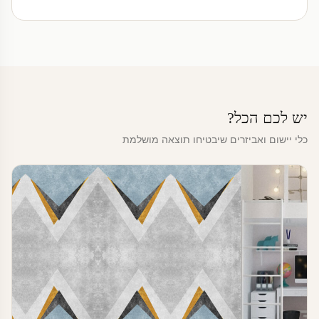
יש לכם הכל?
כלי יישום ואביזרים שיבטיחו תוצאה מושלמת