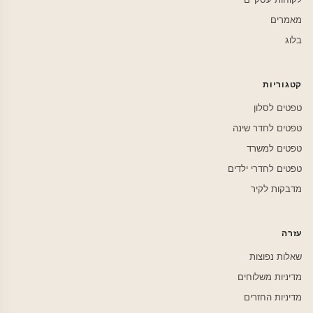
מאמרים
בלוג
קטגוריות
טפטים לסלון
טפטים לחדר שינה
טפטים למשרד
טפטים לחדרי ילדים
מדבקות לקיר
עזרה
שאלות נפוצות
מדיניות משלוחים
מדיניות החזרים