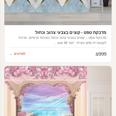
מדבקת טפט - קוצים בצבעי צהוב וכחול
מדבקת טפט – קוצים בצבעי צהוב וכחול באיכות פרמיום. שייכת
לקטגוריית שיש יוקרתי. ייצור 48 שעו…
₪
999
לפרטים ←