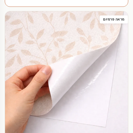
מראה פרמיום