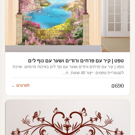
טפט | קיר עם פרחים ורודים ושער עם נוף לים
טפט | קיר עם פרחים ורודים ושער עם נוף לים באיכות פרמיום. שייכת
לקטגוריית טפטים. ייצור 48 שעות, ח…
₪
690
לפרטים ←