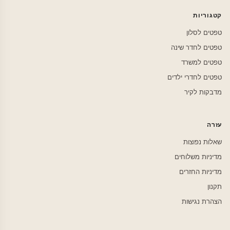
קטגוריות
טפטים לסלון
טפטים לחדר שינה
טפטים למשרד
טפטים לחדרי ילדים
מדבקות לקיר
עזרה
שאלות נפוצות
מדיניות משלוחים
מדיניות החזרים
תקנון
הצהרת נגישות