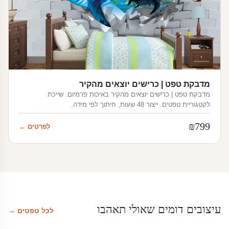
מדבקת טפט | כרישים יוצאים מהקיר
מדבקת טפט | כרישים יוצאים מהקיר באיכות פרמיום. שייכת
לקטגוריית טפטים. ייצור 48 שעות, חיתוך לפי מידה.
₪
799
לפרטים ←
עיצובים דומים שאולי תאהבו
לכל טפטים →