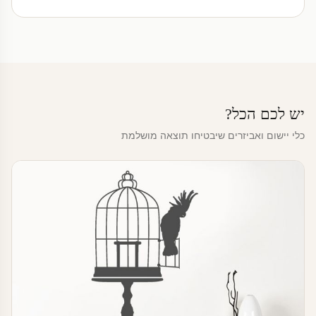
יש לכם הכל?
כלי יישום ואביזרים שיבטיחו תוצאה מושלמת