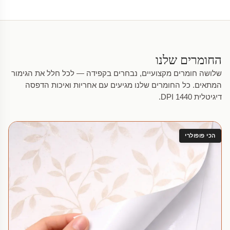
החומרים שלנו
שלושה חומרים מקצועיים, נבחרים בקפידה — לכל חלל את הגימור
המתאים. כל החומרים שלנו מגיעים עם אחריות ואיכות הדפסה
דיגיטלית 1440 DPI.
הכי פופולרי