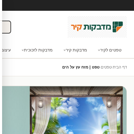
טפטים לקיר
מדבקות קיר
מדבקות לזכוכית
עיצוב 
דף הבית
›
טפטים
›
טפט | מזח עץ על הים