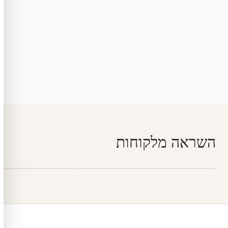
השראה מלקוחות