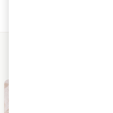
תאים. כל החומרים שלנו מגיעים
מראה פרמיום