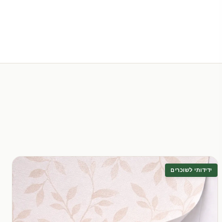
ידידותי לשוכרים