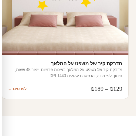
מדבקת קיר של משפט על המלאך
מדבקת קיר של משפט על המלאך באיכות פרמיום. ייצור 48 שעות,
חיתוך לפי מידה, הדפסה דיגיטלית 1440 DPI.
טווח
₪
189
–
₪
129
לפרטים ←
מחירים:
עד