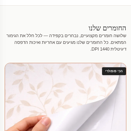
החומרים שלנו
שלושה חומרים מקצועיים, נבחרים בקפידה — לכל חלל את הגימור
המתאים. כל החומרים שלנו מגיעים עם אחריות ואיכות הדפסה
דיגיטלית 1440 DPI.
הכי פופולרי