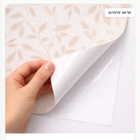
מראה פרמיום