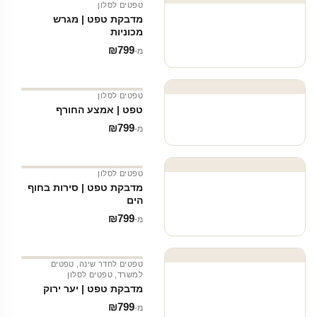
טפטים לסלון
מדבקת טפט | מגרש
מכוניות
₪
799
מ‑
טפטים לסלון
טפט | אמצע החורף
₪
799
מ‑
טפטים לסלון
מדבקת טפט | סירות בחוף
הים
₪
799
מ‑
טפטים לחדר שינה
,
טפטים
למשרד
,
טפטים לסלון
מדבקת טפט | יער ירוק
₪
799
מ‑