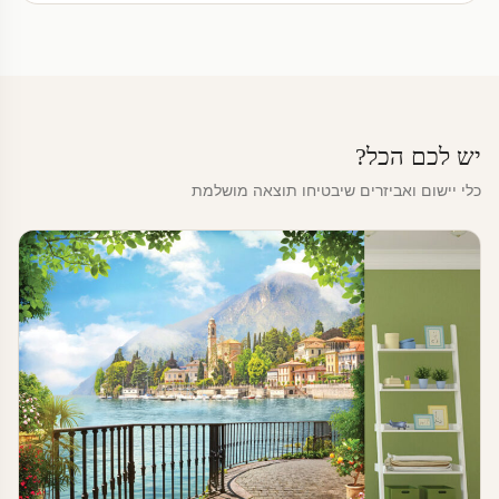
יש לכם הכל?
כלי יישום ואביזרים שיבטיחו תוצאה מושלמת