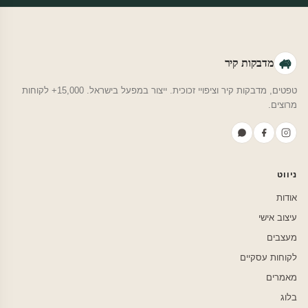
מדבקות קיר
טפטים, מדבקות קיר וציפויי זכוכית. ייצור במפעל בישראל. 15,000+ לקוחות
מרוצים.
ניווט
אודות
עיצוב אישי
מעצבים
לקוחות עסקיים
מאמרים
בלוג