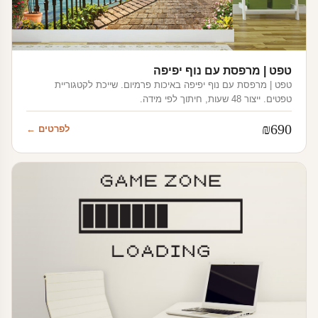
טפט | מרפסת עם נוף יפיפה
טפט | מרפסת עם נוף יפיפה באיכות פרמיום. שייכת לקטגוריית
טפטים. ייצור 48 שעות, חיתוך לפי מידה.
₪
690
לפרטים ←