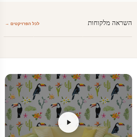
השראה מלקוחות
לכל הפרויקטים →