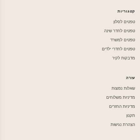
קטגוריות
טפטים לסלון
טפטים לחדר שינה
טפטים למשרד
טפטים לחדרי ילדים
מדבקות לקיר
עזרה
שאלות נפוצות
מדיניות משלוחים
מדיניות החזרים
תקנון
הצהרת נגישות