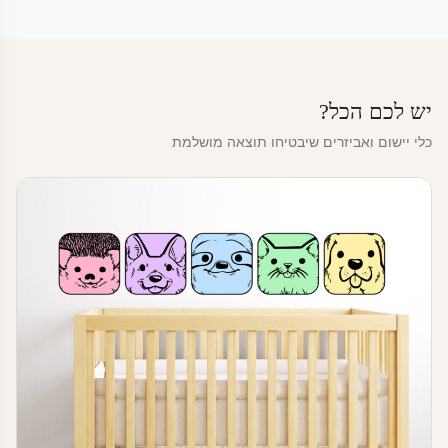
יש לכם הכל?
כלי יישום ואביזרים שיבטיחו תוצאה מושלמת