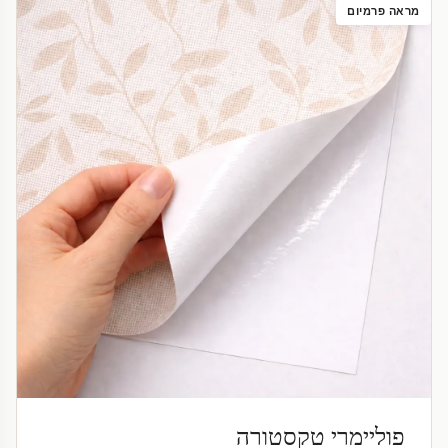
מראה פרמיום
פוליימרי טקסטורה