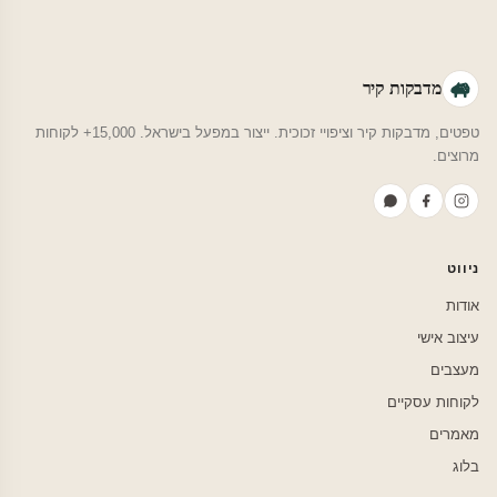
מדבקות קיר
טפטים, מדבקות קיר וציפויי זכוכית. ייצור במפעל בישראל. 15,000+ לקוחות
מרוצים.
ניווט
אודות
עיצוב אישי
מעצבים
לקוחות עסקיים
מאמרים
בלוג