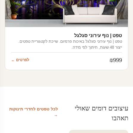
טפט | נוף עירוני סגלגל
טפט | נוף עירוני סגלגל באיכות פרמיום. שייכת לקטגוריית טפטים.
ייצור 48 שעות, חיתוך לפי מידה.
₪
999
לפרטים ←
עיצובים דומים שאולי
לכל טפטים לחדרי תינוקות
→
תאהבו