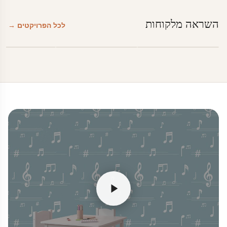
השראה מלקוחות
לכל הפרויקטים →