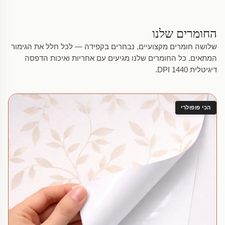
החומרים שלנו
שלושה חומרים מקצועיים, נבחרים בקפידה — לכל חלל את הגימור
המתאים. כל החומרים שלנו מגיעים עם אחריות ואיכות הדפסה
דיגיטלית 1440 DPI.
הכי פופולרי