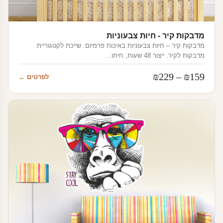
מדבקות קיר - חיות צבעוניות
מדבקות קיר – חיות צבעוניות באיכות פרמיום. שייכת לקטגוריית
מדבקות לקיר. ייצור 48 שעות, חיתו…
טווח
₪
229
–
₪
159
לפרטים ←
מחירים:
עד