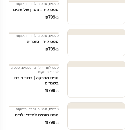
טפטים
,
טפטים לחדרי תינוקות
טפט קיר - פטרן של עצים
₪
799
מ‑
טפטים
,
טפטים לחדרי תינוקות
טפט קיר - סוכריה
₪
799
מ‑
טפט לחדרי ילדים
,
טפטים
,
טפטים
לחדרי תינוקות
טפט מדבקה | כדור פורח
בשמיים
₪
799
מ‑
טפטים
,
טפטים לחדרי תינוקות
טפט סוסים לחדרי ילדים
₪
799
מ‑