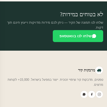
לא בטוחים במידות?
שלחו לנו תמונה של הקיר — ניתן לכם מידות מדויקות וייעוץ חינם תוך
דקות.
שלחו לנו בוואטסאפ
מדבקות קיר
טפטים, מדבקות קיר וציפויי זכוכית. ייצור במפעל בישראל. 15,000+ לקוחות
מרוצים.