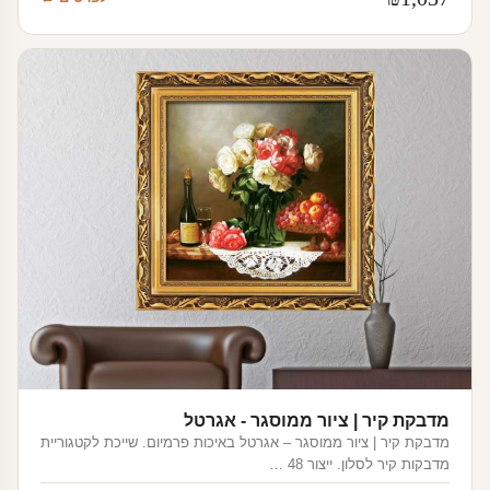
מדבקת קיר | ציור ממוסגר - אגרטל
מדבקת קיר | ציור ממוסגר – אגרטל באיכות פרמיום. שייכת לקטגוריית
מדבקות קיר לסלון. ייצור 48 …