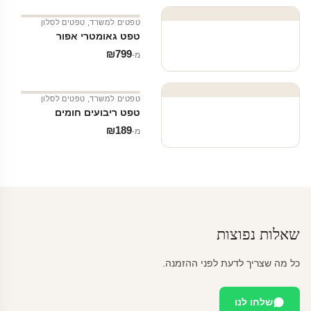
טפטים למשרד
,
טפטים לסלון
טפט גאומטרי אפור
₪
799
מ‑
טפטים למשרד
,
טפטים לסלון
טפט ריבועים חומים
₪
189
מ‑
שאלות נפוצות
כל מה שצריך לדעת לפני ההזמנה.
שלחו לנו