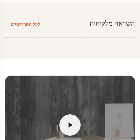
השראה מלקוחות
לכל הפרויקטים →