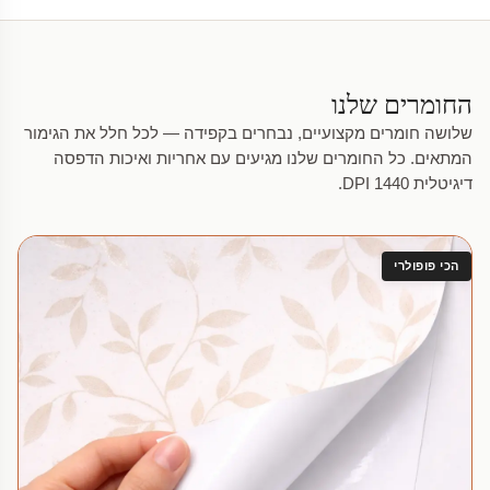
החומרים שלנו
שלושה חומרים מקצועיים, נבחרים בקפידה — לכל חלל את הגימור
המתאים. כל החומרים שלנו מגיעים עם אחריות ואיכות הדפסה
דיגיטלית 1440 DPI.
הכי פופולרי