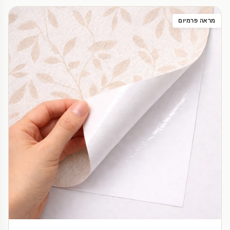
מראה פרמיום