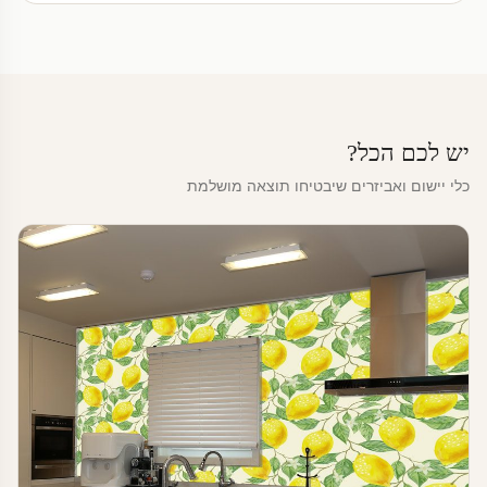
יש לכם הכל?
כלי יישום ואביזרים שיבטיחו תוצאה מושלמת