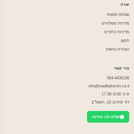
עזרה
שאלות נפוצות
מדיניות משלוחים
מדיניות החזרים
תקנון
הצהרת נגישות
צור קשר
054-4430126
info@madbekot-kir.co.il
א'-ה' 9:00–17:30
דוד סחרוב 10, ראשל"צ
שלחו לנו הודעה