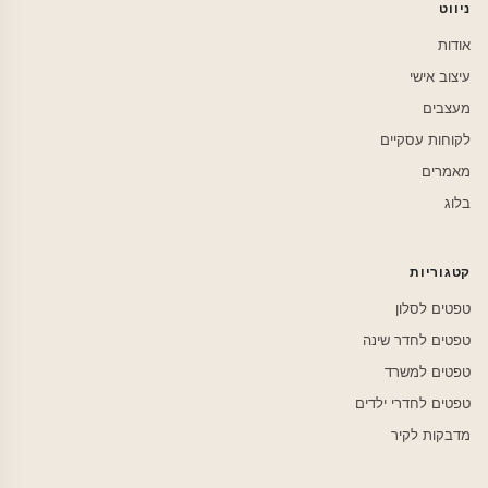
ניווט
אודות
עיצוב אישי
מעצבים
לקוחות עסקיים
מאמרים
בלוג
קטגוריות
טפטים לסלון
טפטים לחדר שינה
טפטים למשרד
טפטים לחדרי ילדים
מדבקות לקיר