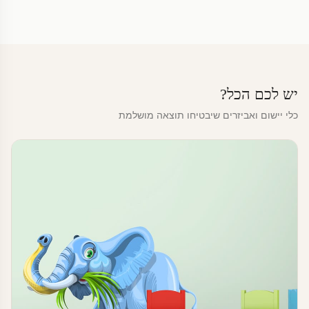
יש לכם הכל?
כלי יישום ואביזרים שיבטיחו תוצאה מושלמת