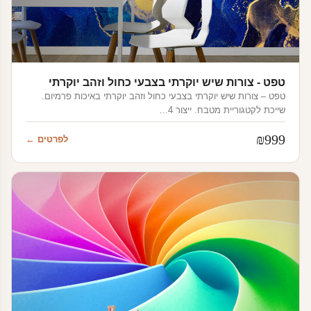
טפט - צורות שיש יוקרתי בצבעי כחול וזהב יוקרתי
טפט – צורות שיש יוקרתי בצבעי כחול וזהב יוקרתי באיכות פרמיום.
שייכת לקטגוריית מטבח. ייצור 4…
₪
999
לפרטים ←