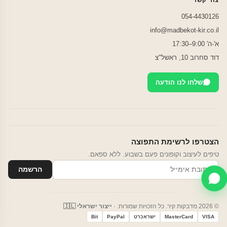
054-4430126
info@madbekot-kir.co.il
א'-ה' 9:00–17:30
דוד סחרוב 10, ראשל"צ
שלחו לנו הודעה
הצטרפו לרשימת התפוצה
טיפים לעיצוב וקופונים פעם בשבוע. ללא ספאם.
הרשמה
© 2026 מדבקות קיר. כל הזכויות שמורות. ·
ייצור ישראלי 🇮🇱
VISA
MasterCard
ישראכרט
PayPal
Bit