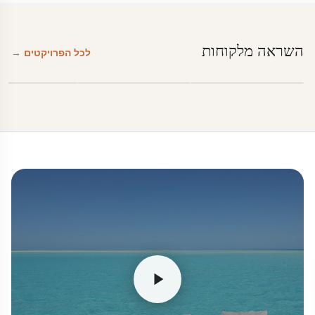
השראה מלקוחות
לכל הפרויקטים →