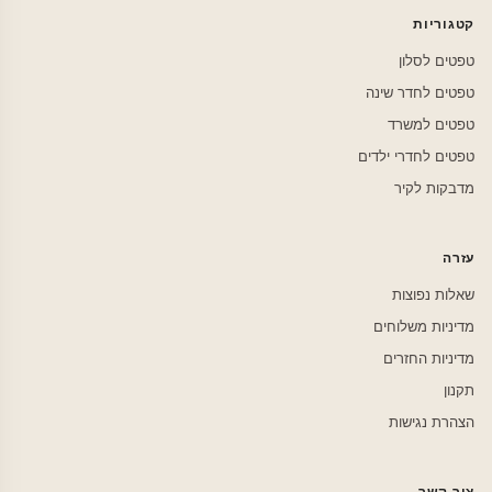
קטגוריות
טפטים לסלון
טפטים לחדר שינה
טפטים למשרד
טפטים לחדרי ילדים
מדבקות לקיר
עזרה
שאלות נפוצות
מדיניות משלוחים
מדיניות החזרים
תקנון
הצהרת נגישות
צור קשר