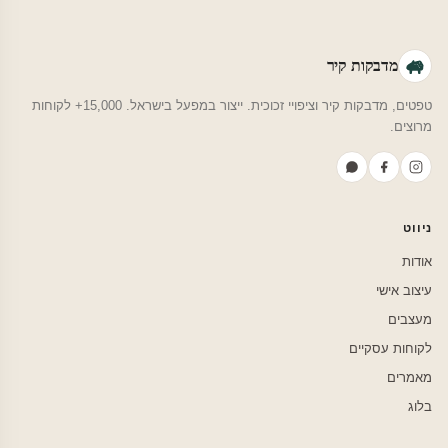
מדבקות קיר
טפטים, מדבקות קיר וציפויי זכוכית. ייצור במפעל בישראל. 15,000+ לקוחות
מרוצים.
ניווט
אודות
עיצוב אישי
מעצבים
לקוחות עסקיים
מאמרים
בלוג