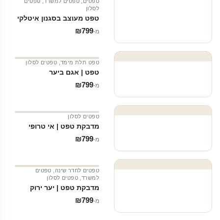
טפטים
,
טפטים למשרד
,
טפטים
לסלון
טפט מעוצב בסגנון איטלקי
₪
799
מ‑
טפט תלת מימד
,
טפטים לסלון
טפט | אגם ביער
₪
799
מ‑
טפטים לסלון
מדבקת טפט | אי טרופי
₪
799
מ‑
טפטים לחדר שינה
,
טפטים
למשרד
,
טפטים לסלון
מדבקת טפט | יער ירוק
₪
799
מ‑