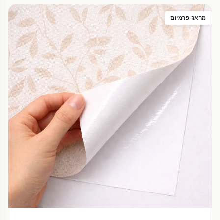
מראה פרמיום