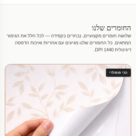
החומרים שלנו
שלושה חומרים מקצועיים, נבחרים בקפידה — לכל חלל את הגימור
המתאים. כל החומרים שלנו מגיעים עם אחריות ואיכות הדפסה
דיגיטלית 1440 DPI.
הכי פופולרי