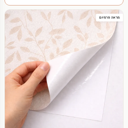
מראה פרמיום