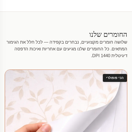
החומרים שלנו
שלושה חומרים מקצועיים, נבחרים בקפידה — לכל חלל את הגימור
המתאים. כל החומרים שלנו מגיעים עם אחריות ואיכות הדפסה
דיגיטלית 1440 DPI.
הכי פופולרי