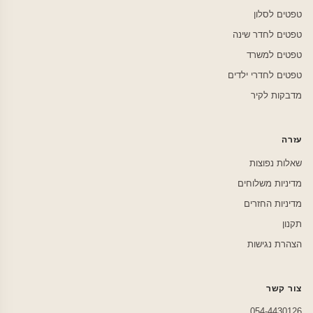
טפטים לסלון
טפטים לחדר שינה
טפטים למשרד
טפטים לחדרי ילדים
מדבקות לקיר
עזרה
שאלות נפוצות
מדיניות משלוחים
מדיניות החזרים
תקנון
הצהרת נגישות
צור קשר
054-4430126