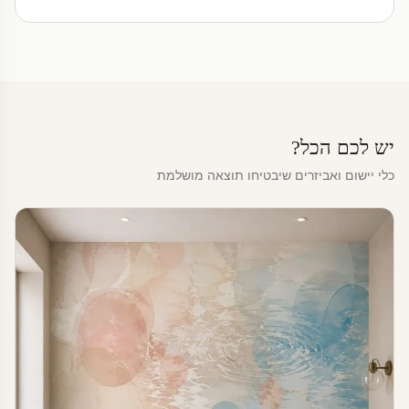
יש לכם הכל?
כלי יישום ואביזרים שיבטיחו תוצאה מושלמת