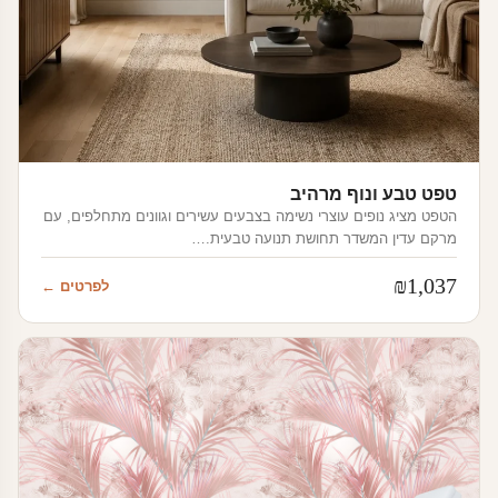
טפט טבע ונוף מרהיב
הטפט מציג נופים עוצרי נשימה בצבעים עשירים וגוונים מתחלפים, עם
מרקם עדין המשדר תחושת תנועה טבעית.…
₪
1,037
לפרטים ←