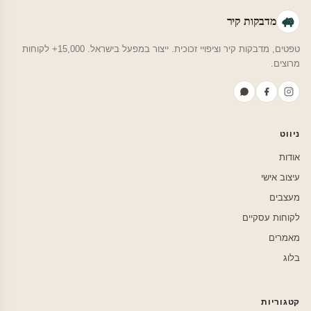
מדבקות קיר
טפטים, מדבקות קיר וציפויי זכוכית. ייצור במפעל בישראל. 15,000+ לקוחות
מרוצים.
ניווט
אודות
עיצוב אישי
מעצבים
לקוחות עסקיים
מאמרים
בלוג
קטגוריות