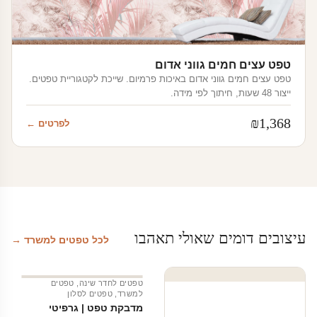
טפט עצים חמים גווני אדום
טפט עצים חמים גווני אדום באיכות פרמיום. שייכת לקטגוריית טפטים.
ייצור 48 שעות, חיתוך לפי מידה.
₪
1,368
לפרטים ←
עיצובים דומים שאולי תאהבו
לכל טפטים למשרד →
טפטים לחדר שינה
,
טפטים
למשרד
,
טפטים לסלון
מדבקת טפט | גרפיטי