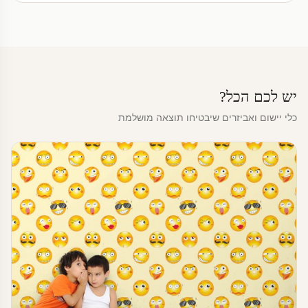
יש לכם הכל?
כלי יישום ואביזרים שיבטיחו תוצאה מושלמת