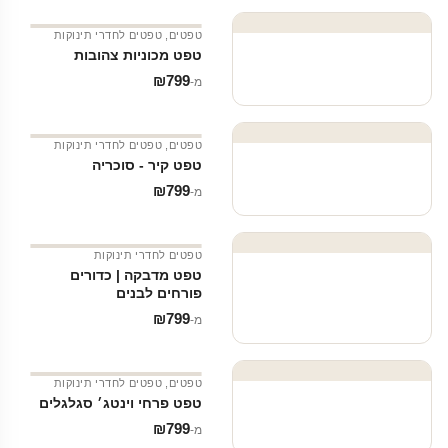
טפטים
,
טפטים לחדרי תינוקות
טפט מכוניות צהובות
₪
799
מ‑
טפטים
,
טפטים לחדרי תינוקות
טפט קיר - סוכריה
₪
799
מ‑
טפטים לחדרי תינוקות
טפט מדבקה | כדורים
פורחים לבנים
₪
799
מ‑
טפטים
,
טפטים לחדרי תינוקות
טפט פרחי וינטג׳ סגלגלים
₪
799
מ‑