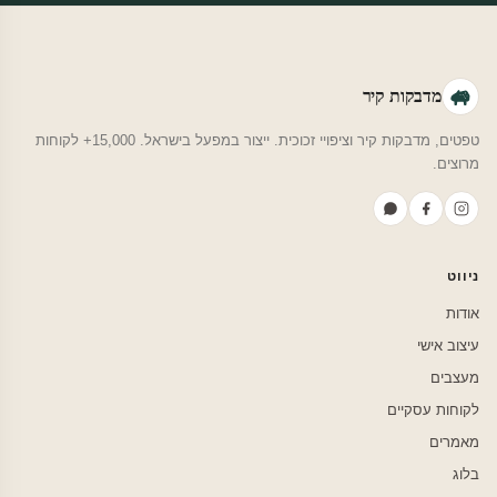
מדבקות קיר
טפטים, מדבקות קיר וציפויי זכוכית. ייצור במפעל בישראל. 15,000+ לקוחות
מרוצים.
ניווט
אודות
עיצוב אישי
מעצבים
לקוחות עסקיים
מאמרים
בלוג