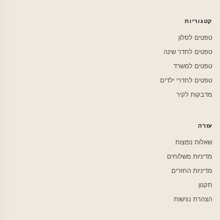
קטגוריות
טפטים לסלון
טפטים לחדר שינה
טפטים למשרד
טפטים לחדרי ילדים
מדבקות לקיר
עזרה
שאלות נפוצות
מדיניות משלוחים
מדיניות החזרים
תקנון
הצהרת נגישות