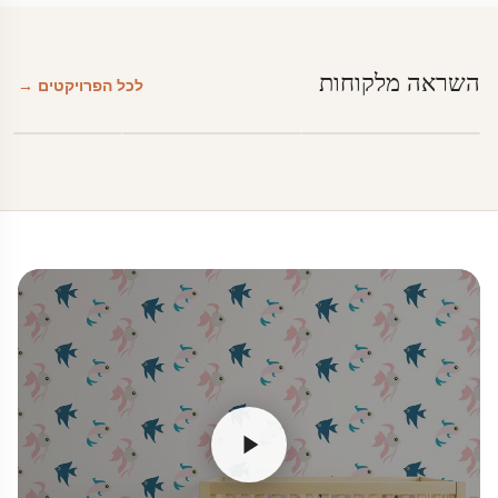
השראה מלקוחות
לכל הפרויקטים →