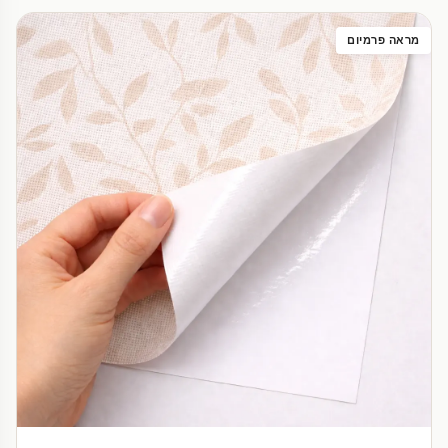
מראה פרמיום