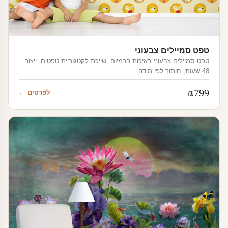
טפט סמיילים צבעוני
טפט סמיילים צבעוני באיכות פרמיום. שייכת לקטגוריית טפטים. ייצור
48 שעות, חיתוך לפי מידה.
₪
799
לפרטים ←