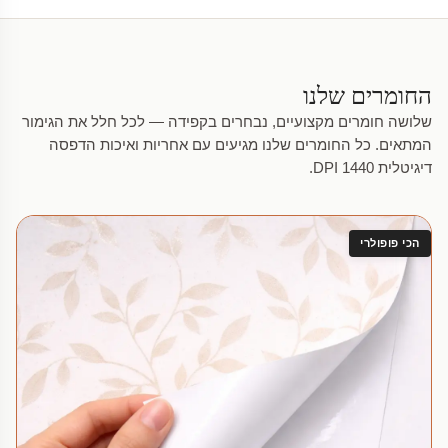
החומרים שלנו
שלושה חומרים מקצועיים, נבחרים בקפידה — לכל חלל את הגימור
המתאים. כל החומרים שלנו מגיעים עם אחריות ואיכות הדפסה
דיגיטלית 1440 DPI.
הכי פופולרי