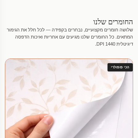
החומרים שלנו
שלושה חומרים מקצועיים, נבחרים בקפידה — לכל חלל את הגימור
המתאים. כל החומרים שלנו מגיעים עם אחריות ואיכות הדפסה
דיגיטלית 1440 DPI.
הכי פופולרי