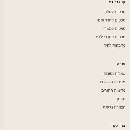
קטגוריות
טפטים לסלון
טפטים לחדר שינה
טפטים למשרד
טפטים לחדרי ילדים
מדבקות לקיר
עזרה
שאלות נפוצות
מדיניות משלוחים
מדיניות החזרים
תקנון
הצהרת נגישות
צור קשר