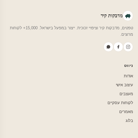
מדבקות קיר
טפטים, מדבקות קיר וציפויי זכוכית. ייצור במפעל בישראל. 15,000+ לקוחות
מרוצים.
ניווט
אודות
עיצוב אישי
מעצבים
לקוחות עסקיים
מאמרים
בלוג