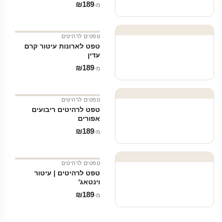
₪
189
מ‑
טפטים לרהיטים
טפט לארונות עיטור קרם
עדין
₪
189
מ‑
טפטים לרהיטים
טפט לרהיטים ריבועים
אפורים
₪
189
מ‑
טפטים לרהיטים
טפט לרהיטים | עיטור
וינטאג'
₪
189
מ‑