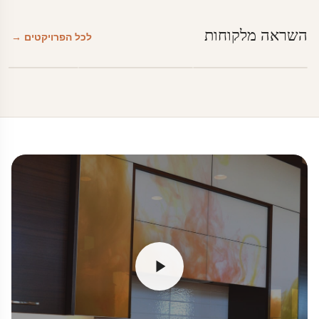
השראה מלקוחות
לכל הפרויקטים →