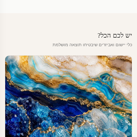
יש לכם הכל?
כלי יישום ואביזרים שיבטיחו תוצאה מושלמת