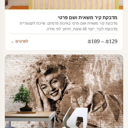
מדבקת קיר משאית ושם פרטי
מדבקת קיר משאית ושם פרטי באיכות פרמיום. שייכת לקטגוריית
מדבקות לקיר. ייצור 48 שעות, חיתוך לפי מידה.
טווח
₪
189
–
₪
129
לפרטים ←
מחירים:
עד