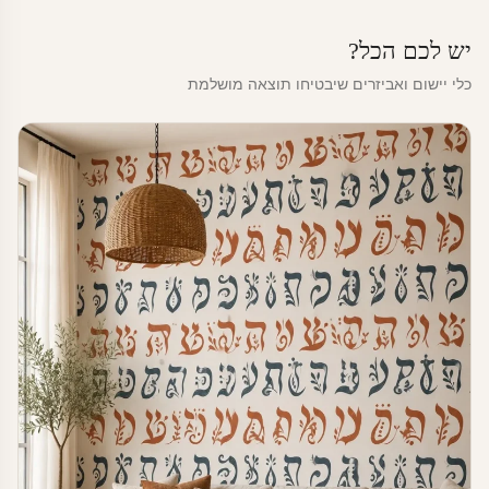
יש לכם הכל?
כלי יישום ואביזרים שיבטיחו תוצאה מושלמת