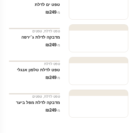
טפט ים לדלת
₪
249
מ‑
טפט לדלת
,
טפטים
מדבקה לדלת ג׳ירפה
₪
249
מ‑
טפט לדלת
טפט לדלת טלפון אנגלי
₪
249
מ‑
טפט לדלת
,
טפטים
מדבקה לדלת מפל ביער
₪
249
מ‑