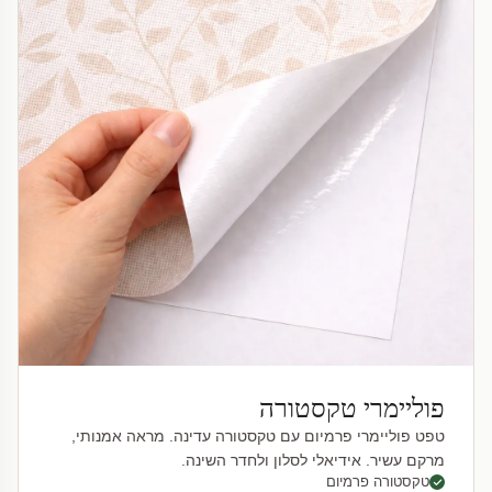
פוליימרי טקסטורה
טפט פוליימרי פרמיום עם טקסטורה עדינה. מראה אמנותי,
מרקם עשיר. אידיאלי לסלון ולחדר השינה.
טקסטורה פרמיום