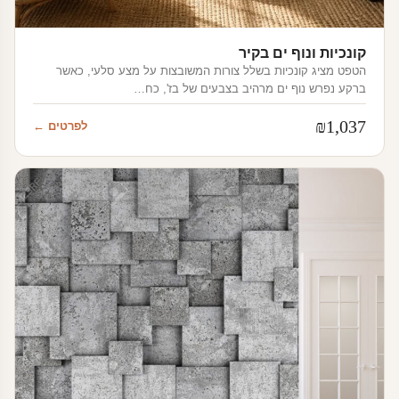
קונכיות ונוף ים בקיר
הטפט מציג קונכיות בשלל צורות המשובצות על מצע סלעי, כאשר
ברקע נפרש נוף ים מרהיב בצבעים של בז', כח…
₪
1,037
לפרטים ←