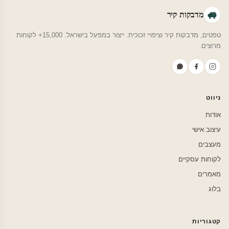
מדבקות קיר
טפטים, מדבקות קיר וציפויי זכוכית. ייצור במפעל בישראל. 15,000+ לקוחות
מרוצים.
ניווט
אודות
עיצוב אישי
מעצבים
לקוחות עסקיים
מאמרים
בלוג
קטגוריות