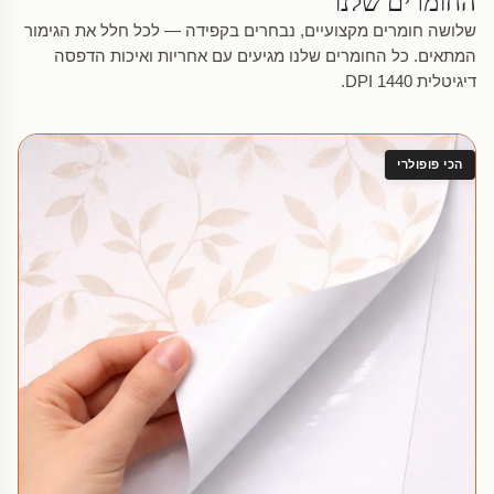
החומרים שלנו
שלושה חומרים מקצועיים, נבחרים בקפידה — לכל חלל את הגימור
המתאים. כל החומרים שלנו מגיעים עם אחריות ואיכות הדפסה
דיגיטלית 1440 DPI.
הכי פופולרי