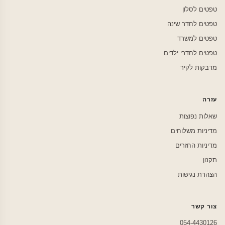
טפטים לסלון
טפטים לחדר שינה
טפטים למשרד
טפטים לחדרי ילדים
מדבקות לקיר
עזרה
שאלות נפוצות
מדיניות משלוחים
מדיניות החזרים
תקנון
הצהרת נגישות
צור קשר
054-4430126