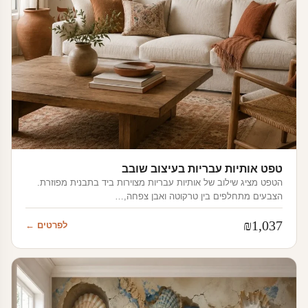
טפט אותיות עבריות בעיצוב שובב
הטפט מציג שילוב של אותיות עבריות מצוירות ביד בתבנית מפוזרת.
הצבעים מתחלפים בין טרקוטה ואבן צפחה,…
₪
1,037
לפרטים ←