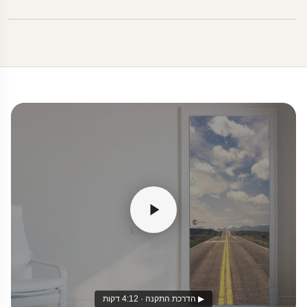
▶ הדרכת התקנה · 4:12 דקות