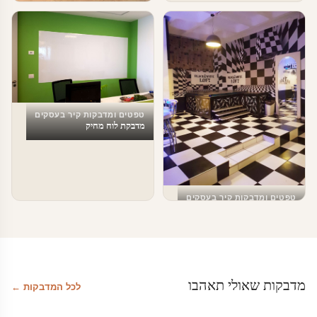
טפטים ומדבקות קיר בעסקים
מדבקות טפט לעסקים
טפטים ומדבקות קיר בעסקים
מדבקת לוח מחיק
טפטים ומדבקות קיר בעסקים
עיצוב מודרני שחור לבן
מדבקות שאולי תאהבו
לכל המדבקות ←