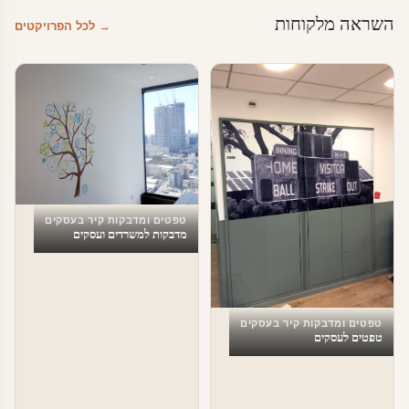
השראה מלקוחות
→ לכל הפרויקטים
טפטים ומדבקות קיר בעסקים
מדבקות למשרדים ועסקים
טפטים ומדבקות קיר בעסקים
טפטים לעסקים