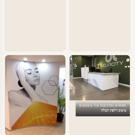
טפטים ומדבקות קיר בעסקים
עיצוב דלפק קבלה