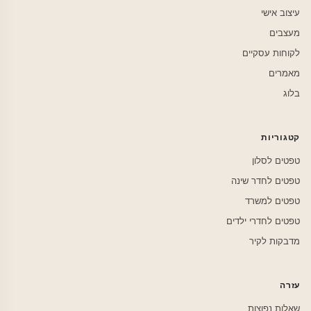
עיצוב אישי
מעצבים
לקוחות עסקיים
מאמרים
בלוג
קטגוריות
טפטים לסלון
טפטים לחדר שינה
טפטים למשרד
טפטים לחדרי ילדים
מדבקות לקיר
עזרה
שאלות נפוצות