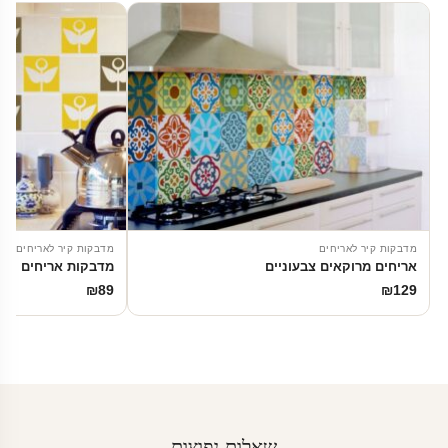
מדבקות קיר לאריחים
מדבקות קיר לאריחים
אריחים מרוקאים צבעוניים
מדבקות אריחים | פר
₪
89
₪
129
שאלות נפוצות