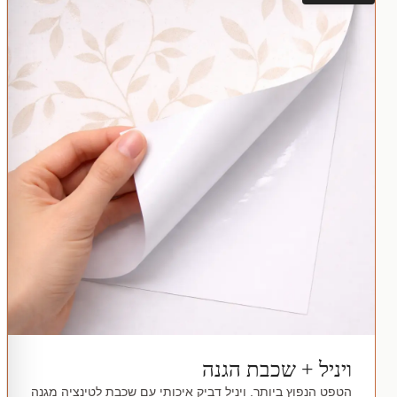
ויניל + שכבת הגנה
הטפט הנפוץ ביותר. ויניל דביק איכותי עם שכבת לטינציה מגנה