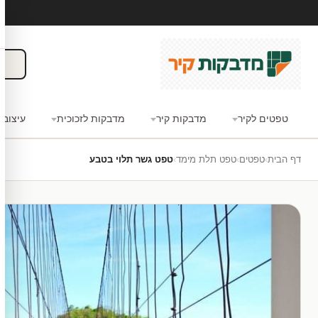
טפטים לקיר
מדבקות קיר
מדבקות לזכוכית
עיצוב 
דף הבית
›
טפטים
›
טפט תלת מימד
›
טפט גשר תלוי בטבע