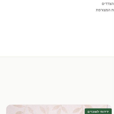
הצדדים
לת המצורפת
ידידותי לשוכרים