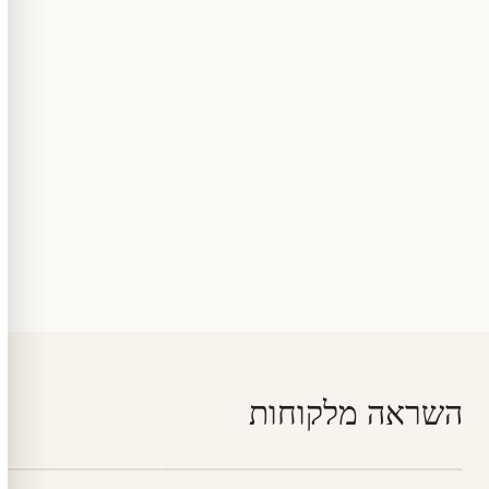
השראה מלקוחות