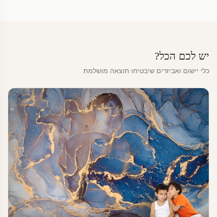
יש לכם הכל?
כלי יישום ואביזרים שיבטיחו תוצאה מושלמת