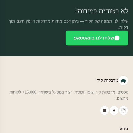
לא בטוחים במידות?
שלחו לנו תמונה של הקיר — ניתן לכם מידות מדויקות וייעוץ חינם תוך
דקות.
שלחו לנו בוואטסאפ
מדבקות קיר
טפטים, מדבקות קיר וציפויי זכוכית. ייצור במפעל בישראל. 15,000+ לקוחות
מרוצים.
ניווט