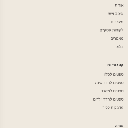
אודות
עיצוב אישי
מעצבים
לקוחות עסקיים
מאמרים
בלוג
קטגוריות
טפטים לסלון
טפטים לחדר שינה
טפטים למשרד
טפטים לחדרי ילדים
מדבקות לקיר
עזרה