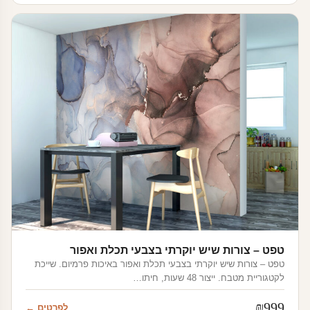
מחירים:
עד
טפט – צורות שיש יוקרתי בצבעי תכלת ואפור
טפט – צורות שיש יוקרתי בצבעי תכלת ואפור באיכות פרמיום. שייכת
לקטגוריית מטבח. ייצור 48 שעות, חיתו…
₪
999
לפרטים ←