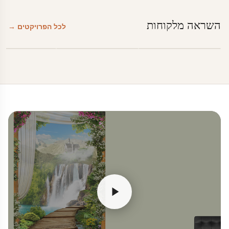
השראה מלקוחות
לכל הפרויקטים →