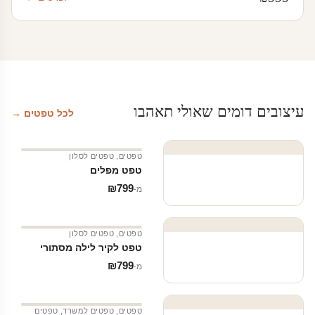
עיצובים דומים שאולי תאהבו
לכל טפטים →
טפטים
,
טפטים לסלון
טפט מפלים
₪
799
מ‑
טפטים
,
טפטים לסלון
טפט לקיר לילה מסתורי
₪
799
מ‑
טפטים
,
טפטים למשרד
,
טפטים