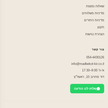
שאלות נפוצות
מדיניות משלוחים
מדיניות החזרים
תקנון
הצהרת נגישות
צור קשר
054-4430126
info@madbekot-kir.co.il
א'-ה' 9:00–17:30
דוד סחרוב 10, ראשל"צ
שלחו לנו הודעה