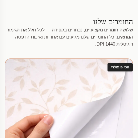
החומרים שלנו
שלושה חומרים מקצועיים, נבחרים בקפידה — לכל חלל את הגימור
המתאים. כל החומרים שלנו מגיעים עם אחריות ואיכות הדפסה
דיגיטלית 1440 DPI.
הכי פופולרי