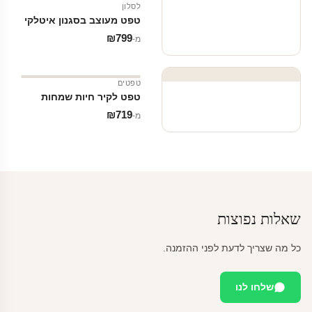
לסלון
טפט מעוצב בסגנון איטלקי
₪
799
מ‑
טפטים
טפט לקיר חיות שמחות
₪
719
מ‑
שאלות נפוצות
כל מה שצריך לדעת לפני ההזמנה.
שלחו לנו