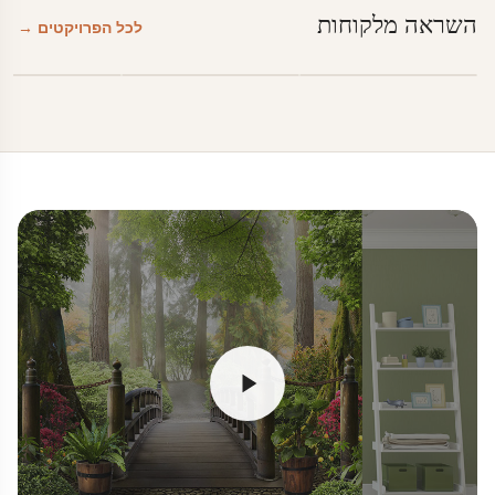
השראה מלקוחות
לכל הפרויקטים →