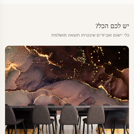
יש לכם הכל?
כלי יישום ואביזרים שיבטיחו תוצאה מושלמת