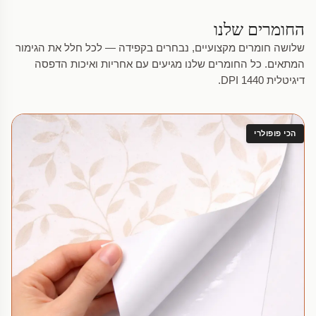
החומרים שלנו
שלושה חומרים מקצועיים, נבחרים בקפידה — לכל חלל את הגימור
המתאים. כל החומרים שלנו מגיעים עם אחריות ואיכות הדפסה
דיגיטלית 1440 DPI.
הכי פופולרי