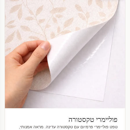
פוליימרי טקסטורה
טפט פוליימרי פרמיום עם טקסטורה עדינה. מראה אמנותי,