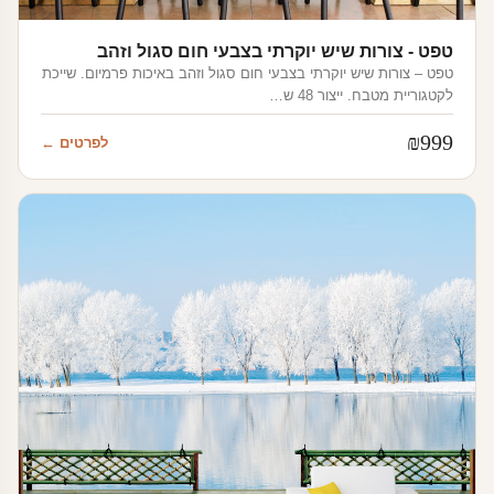
טפט - צורות שיש יוקרתי בצבעי חום סגול וזהב
טפט – צורות שיש יוקרתי בצבעי חום סגול וזהב באיכות פרמיום. שייכת
לקטגוריית מטבח. ייצור 48 ש…
₪
999
לפרטים ←