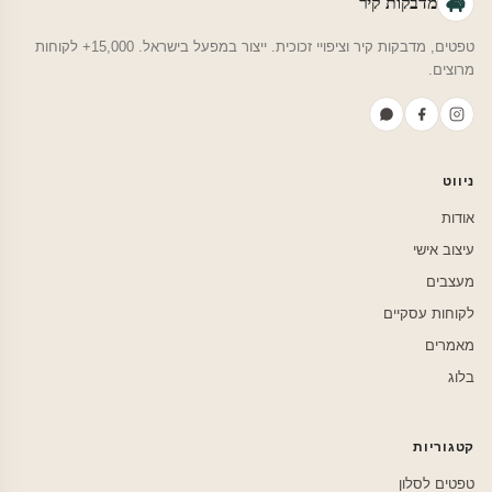
מדבקות קיר
טפטים, מדבקות קיר וציפויי זכוכית. ייצור במפעל בישראל. 15,000+ לקוחות
מרוצים.
ניווט
אודות
עיצוב אישי
מעצבים
לקוחות עסקיים
מאמרים
בלוג
קטגוריות
טפטים לסלון