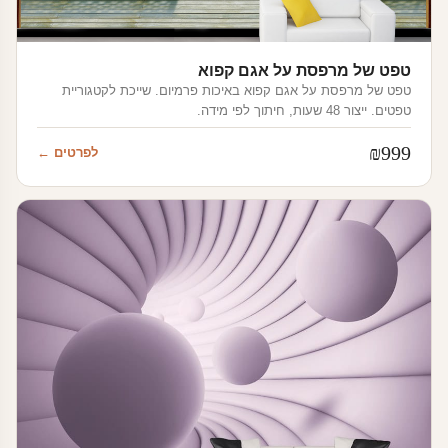
טפט של מרפסת על אגם קפוא
טפט של מרפסת על אגם קפוא באיכות פרמיום. שייכת לקטגוריית
טפטים. ייצור 48 שעות, חיתוך לפי מידה.
₪
999
לפרטים ←