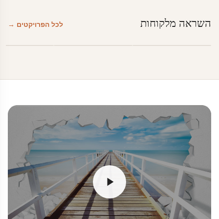
השראה מלקוחות
לכל הפרויקטים →