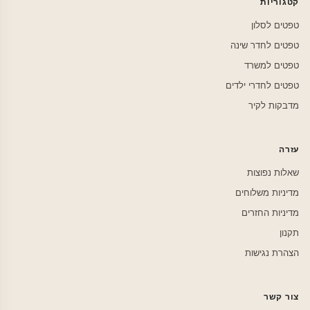
קטגוריות
טפטים לסלון
טפטים לחדר שינה
טפטים למשרד
טפטים לחדרי ילדים
מדבקות לקיר
עזרה
שאלות נפוצות
מדיניות משלוחים
מדיניות החזרים
תקנון
הצהרת נגישות
צור קשר