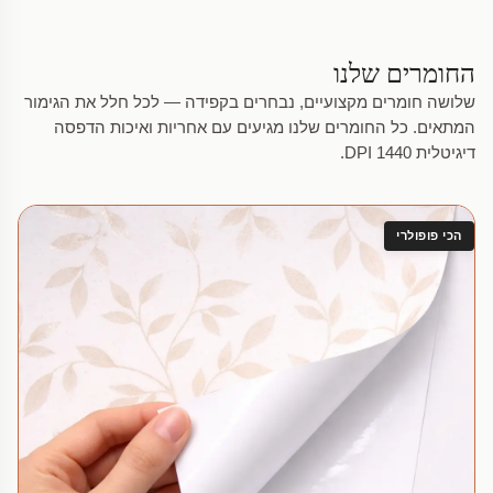
החומרים שלנו
שלושה חומרים מקצועיים, נבחרים בקפידה — לכל חלל את הגימור
המתאים. כל החומרים שלנו מגיעים עם אחריות ואיכות הדפסה
דיגיטלית 1440 DPI.
הכי פופולרי