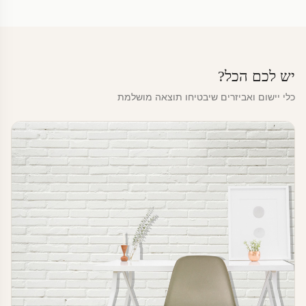
יש לכם הכל?
כלי יישום ואביזרים שיבטיחו תוצאה מושלמת