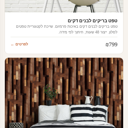
טפט בריקים לבנים דקים
טפט בריקים לבנים דקים באיכות פרמיום. שייכת לקטגוריית טפטים
לסלון. ייצור 48 שעות, חיתוך לפי מידה.
₪
799
לפרטים ←