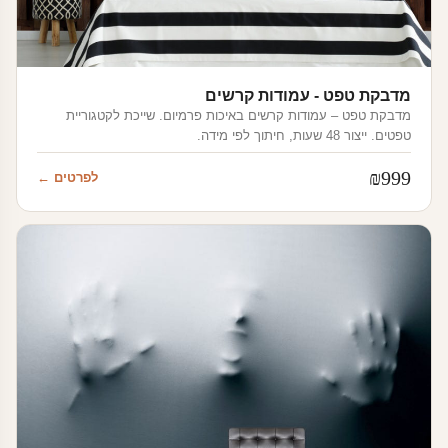
מדבקת טפט - עמודות קרשים
מדבקת טפט – עמודות קרשים באיכות פרמיום. שייכת לקטגוריית
טפטים. ייצור 48 שעות, חיתוך לפי מידה.
₪
999
לפרטים ←