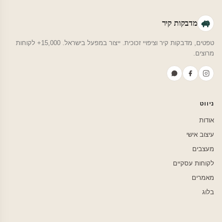
מדבקות קיר
טפטים, מדבקות קיר וציפויי זכוכית. ייצור במפעל בישראל. 15,000+ לקוחות
מרוצים.
ניווט
אודות
עיצוב אישי
מעצבים
לקוחות עסקיים
מאמרים
בלוג