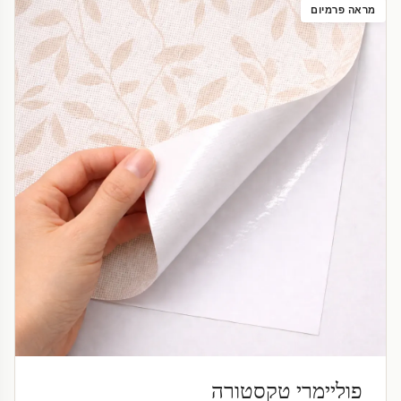
מראה פרמיום
פוליימרי טקסטורה