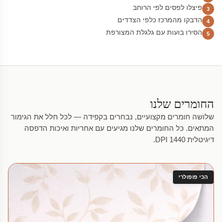
פיצלו לפסים לפי הרוחב
3
הדבקו מהמרכז כלפי הצדדים
4
הסירו בועות עם גלגלת המצורפת
5
החומרים שלנו
שלושה חומרים מקצועיים, נבחרים בקפידה — לכל חלל את הגימור
המתאים. כל החומרים שלנו מגיעים עם אחריות ואיכות הדפסה
דיגיטלית 1440 DPI.
הכי פופולרי