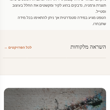
תוצרת גרמניה, נדבקים ברגע לקיר ומקשטים את החלל בעיצוב
וסטייל.
הטפט מגיע במידה סטנדרטית אך ניתן להתאימו בכל מידה
שתבחרו.
השראה מלקוחות
לכל הפרויקטים →