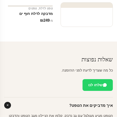
טפט לדלת
,
טפטים
מדבקה לדלת חוף ים
₪
249
מ‑
שאלות נפוצות
כל מה שצריך לדעת לפני ההזמנה.
שלחו לנו
איך מדביקים את הטפט?
הטפט מגיע מגולגל עם גב נדבק. קלפו את הניילון מגב הטפט והדבקו