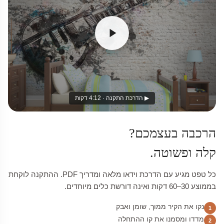
▶ הדרכת התקנה · 4:12 דקות
הרכבה בעצמכם?
קלה ופשוטה.
כל טפט מגיע עם הדרכת וידאו מלאה ומדריך PDF. ההתקנה לוקחת
בממוצע 30–60 דקות ואינה דורשת כלים מיוחדים.
נקו את הקיר ממוך, שומן ואבק
1
מדדו ומסמנו את קו ההתחלה
2