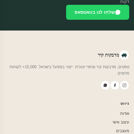
דקות.
שלחו לנו בוואטסאפ
מדבקות קיר
טפטים, מדבקות קיר וציפויי זכוכית. ייצור במפעל בישראל. 15,000+ לקוחות
מרוצים.
ניווט
אודות
עיצוב אישי
מעצבים