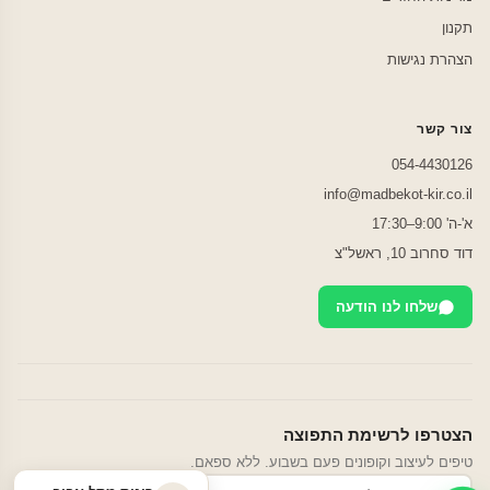
תקנון
הצהרת נגישות
צור קשר
054-4430126
info@madbekot-kir.co.il
א'-ה' 9:00–17:30
דוד סחרוב 10, ראשל"צ
שלחו לנו הודעה
הצטרפו לרשימת התפוצה
טיפים לעיצוב וקופונים פעם בשבוע. ללא ספאם.