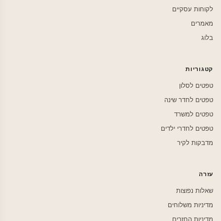
לקוחות עסקיים
מאמרים
בלוג
קטגוריות
טפטים לסלון
טפטים לחדר שינה
טפטים למשרד
טפטים לחדרי ילדים
מדבקות לקיר
עזרה
שאלות נפוצות
מדיניות משלוחים
מדיניות החזרים