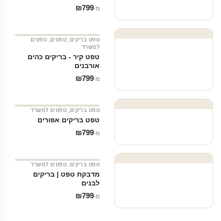
₪
799
מ‑
טפט בריקים
,
טפטים
,
טפטים
למשרד
טפט קיר - בריקים כהים
אורבנים
₪
799
מ‑
טפט בריקים
,
טפטים למשרד
טפט בריקים אפורים
₪
799
מ‑
טפט בריקים
,
טפטים למשרד
מדבקת טפט | בריקים
לבנים
₪
799
מ‑