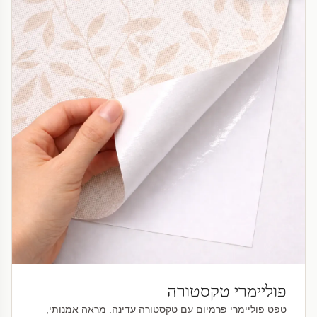
פוליימרי טקסטורה
טפט פוליימרי פרמיום עם טקסטורה עדינה. מראה אמנותי,