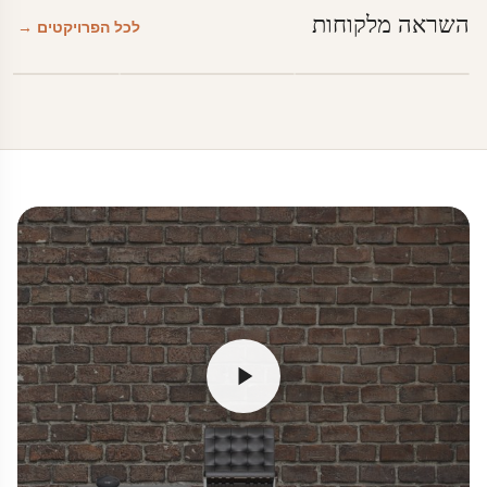
השראה מלקוחות
לכל הפרויקטים →