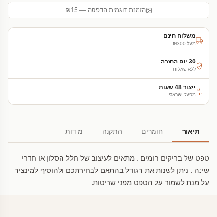
הזמנת דוגמית הדפסה — ₪15
משלוח חינם
מעל ₪300
30 יום החזרה
ללא שאלות
ייצור 48 שעות
מפעל ישראלי
תיאור
חומרים
התקנה
מידות
טפט של בריקים חומים . מתאים לעיצוב של חלל הסלון או חדרי
שינה . ניתן לשנות את הגודל בהתאם לבחירתכם ולהוסיף למינציה
על מנת לשמור על הטפט מפני שריטות.