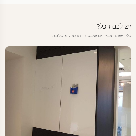
יש לכם הכל?
כלי יישום ואביזרים שיבטיחו תוצאה מושלמת