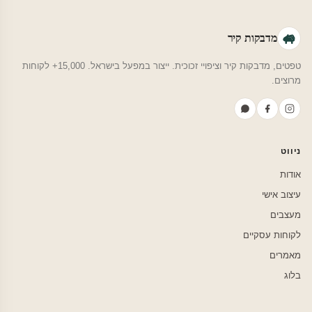
מדבקות קיר
טפטים, מדבקות קיר וציפויי זכוכית. ייצור במפעל בישראל. 15,000+ לקוחות
מרוצים.
ניווט
אודות
עיצוב אישי
מעצבים
לקוחות עסקיים
מאמרים
בלוג