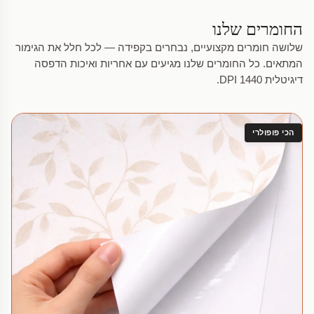
החומרים שלנו
שלושה חומרים מקצועיים, נבחרים בקפידה — לכל חלל את הגימור
המתאים. כל החומרים שלנו מגיעים עם אחריות ואיכות הדפסה
דיגיטלית 1440 DPI.
הכי פופולרי