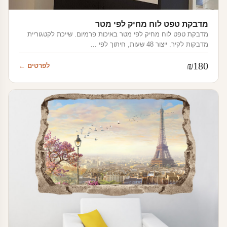
מדבקת טפט לוח מחיק לפי מטר
מדבקת טפט לוח מחיק לפי מטר באיכות פרמיום. שייכת לקטגוריית
מדבקות לקיר. ייצור 48 שעות, חיתוך לפי …
₪
180
לפרטים ←