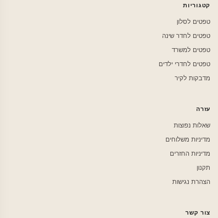
קטגוריות
טפטים לסלון
טפטים לחדר שינה
טפטים למשרד
טפטים לחדרי ילדים
מדבקות לקיר
עזרה
שאלות נפוצות
מדיניות משלוחים
מדיניות החזרים
תקנון
הצהרת נגישות
צור קשר