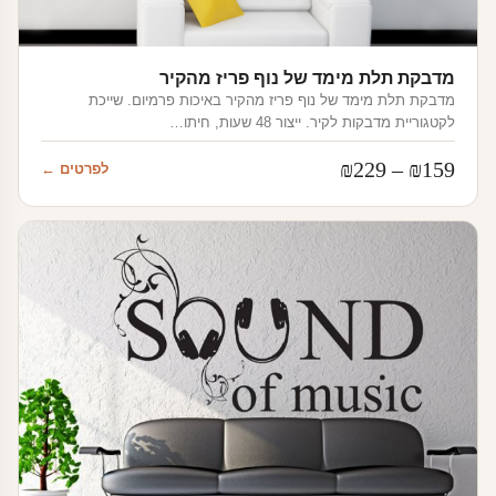
מדבקת תלת מימד של נוף פריז מהקיר
מדבקת תלת מימד של נוף פריז מהקיר באיכות פרמיום. שייכת
לקטגוריית מדבקות לקיר. ייצור 48 שעות, חיתו…
טווח
₪
229
–
₪
159
לפרטים ←
מחירים:
עד