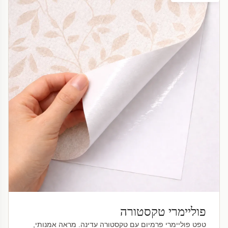
פוליימרי טקסטורה
טפט פוליימרי פרמיום עם טקסטורה עדינה. מראה אמנותי,