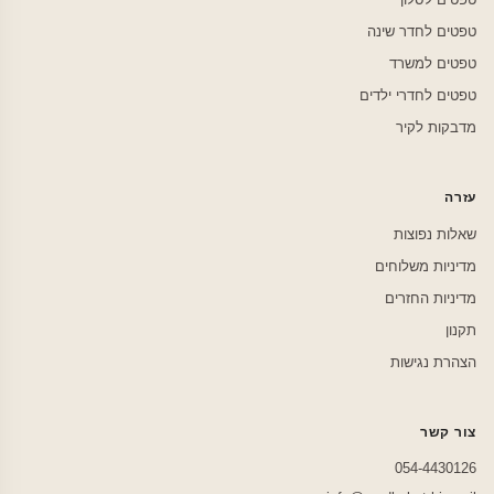
טפטים לחדר שינה
טפטים למשרד
טפטים לחדרי ילדים
מדבקות לקיר
עזרה
שאלות נפוצות
מדיניות משלוחים
מדיניות החזרים
תקנון
הצהרת נגישות
צור קשר
054-4430126