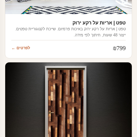
טפט | אריות על רקע ירוק
טפט | אריות על רקע ירוק באיכות פרמיום. שייכת לקטגוריית טפטים.
ייצור 48 שעות, חיתוך לפי מידה.
₪
799
לפרטים ←