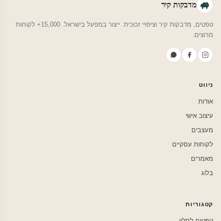
מדבקות קיר
טפטים, מדבקות קיר וציפויי זכוכית. ייצור במפעל בישראל. 15,000+ לקוחות
מרוצים.
ניווט
אודות
עיצוב אישי
מעצבים
לקוחות עסקיים
מאמרים
בלוג
קטגוריות
טפטים לסלון