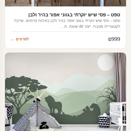
טפט – פסי שיש יוקרתי בגווני אפור בהיר ולבן
טפט – פסי שיש יוקרתי בגווני אפור בהיר ולבן באיכות פרמיום. שייכת
לקטגוריית מטבח. ייצור 48 שעות, ח…
₪
999
לפרטים ←