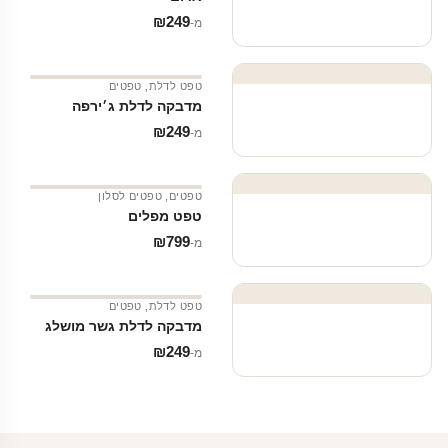
₪
249
מ‑
טפט לדלת
,
טפטים
מדבקה לדלת ג׳ירפה
₪
249
מ‑
טפטים
,
טפטים לסלון
טפט מפלים
₪
799
מ‑
טפט לדלת
,
טפטים
מדבקה לדלת גשר מושלג
₪
249
מ‑