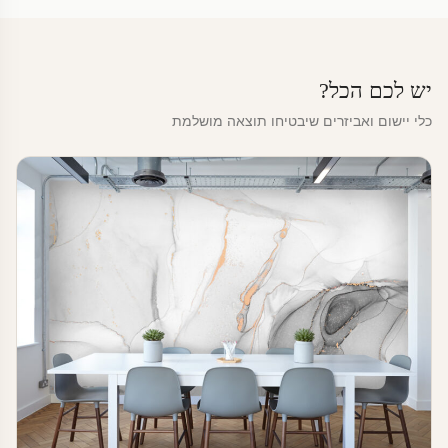
יש לכם הכל?
כלי יישום ואביזרים שיבטיחו תוצאה מושלמת