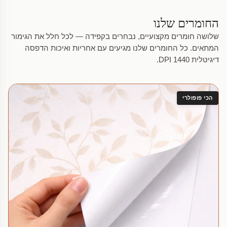
החומרים שלנו
שלושה חומרים מקצועיים, נבחרים בקפידה — לכל חלל את הגימור
המתאים. כל החומרים שלנו מגיעים עם אחריות ואיכות הדפסה
דיגיטלית 1440 DPI.
הכי פופולרי