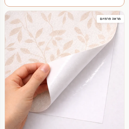
מראה פרמיום