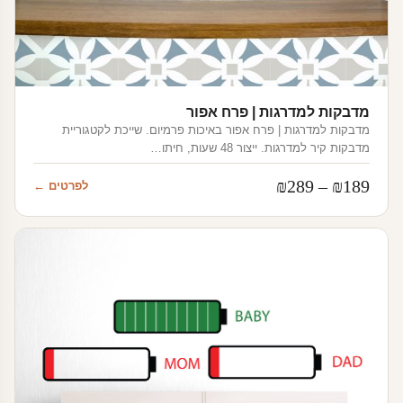
מדבקות למדרגות | פרח אפור
מדבקות למדרגות | פרח אפור באיכות פרמיום. שייכת לקטגוריית
מדבקות קיר למדרגות. ייצור 48 שעות, חיתו…
טווח
₪
289
–
₪
189
לפרטים ←
מחירים:
עד