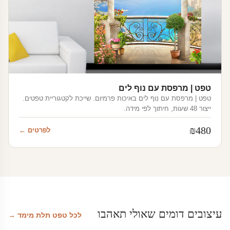
טפט | מרפסת עם נוף לים
טפט | מרפסת עם נוף לים באיכות פרמיום. שייכת לקטגוריית טפטים.
ייצור 48 שעות, חיתוך לפי מידה.
₪
480
לפרטים ←
עיצובים דומים שאולי תאהבו
לכל טפט תלת מימד →