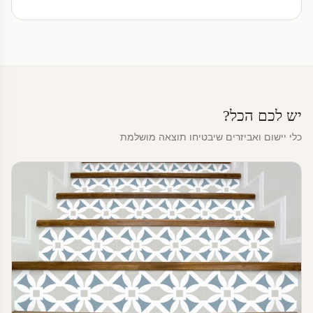
יש לכם הכל?
כלי יישום ואביזרים שיבטיחו תוצאה מושלמת