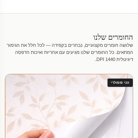
החומרים שלנו
שלושה חומרים מקצועיים, נבחרים בקפידה — לכל חלל את הגימור
המתאים. כל החומרים שלנו מגיעים עם אחריות ואיכות הדפסה
דיגיטלית 1440 DPI.
הכי פופולרי