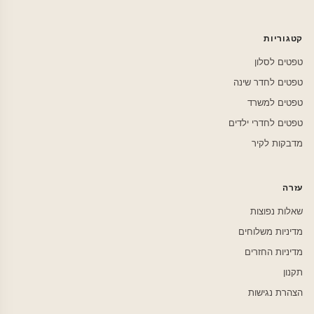
קטגוריות
טפטים לסלון
טפטים לחדר שינה
טפטים למשרד
טפטים לחדרי ילדים
מדבקות לקיר
עזרה
שאלות נפוצות
מדיניות משלוחים
מדיניות החזרים
תקנון
הצהרת נגישות