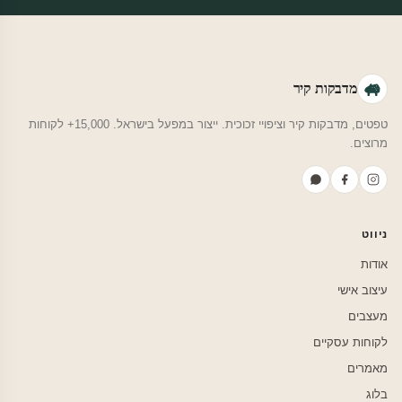
מדבקות קיר
טפטים, מדבקות קיר וציפויי זכוכית. ייצור במפעל בישראל. 15,000+ לקוחות
מרוצים.
ניווט
אודות
עיצוב אישי
מעצבים
לקוחות עסקיים
מאמרים
בלוג