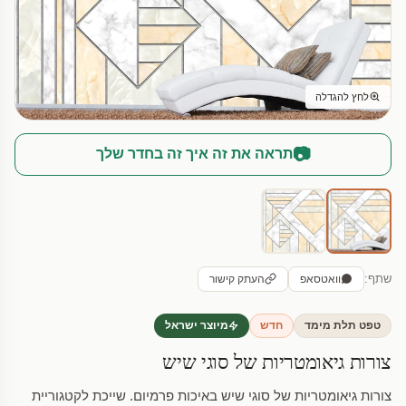
לחץ להגדלה
📷
תראה את זה איך זה בחדר שלך
שתף:
וואטסאפ
העתק קישור
טפט תלת מימד
חדש
מיוצר ישראל
צורות גיאומטריות של סוגי שיש
צורות גיאומטריות של סוגי שיש באיכות פרמיום. שייכת לקטגוריית