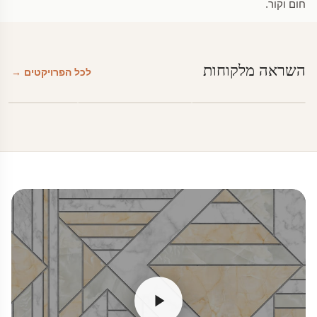
חום וקור.
השראה מלקוחות
לכל הפרויקטים →