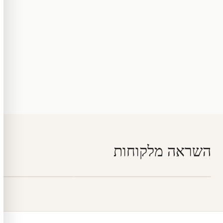
השראה מלקוחות