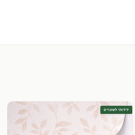
ידידותי לשוכרים