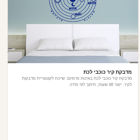
מדבקת קיר כוכבי לכת
מדבקת קיר כוכבי לכת באיכות פרמיום. שייכת לקטגוריית מדבקות
לקיר. ייצור 48 שעות, חיתוך לפי מידה.