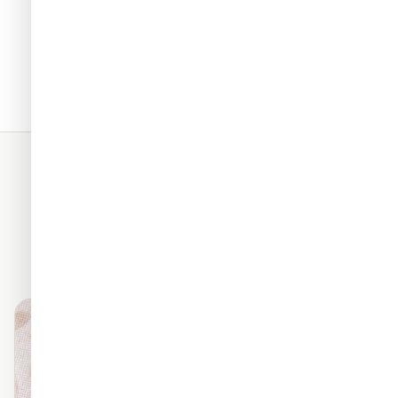
תאים. כל החומרים שלנו מגיעים
מראה פרמיום