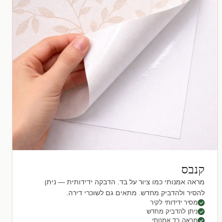
קנבס
מראה אמנותי כמו ציור על בד. הדבקה ידידותית — ניתן
להסיר ולהדביק מחדש. מתאים גם לשוכרי דירה.
מסיר ידידותי לקיר
ניתן להדביק מחדש
מראה בד אמנותי