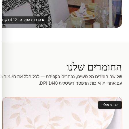
▶ הדרכת התקנה · 4:12 דקות
החומרים שלנו
שלושה חומרים מקצועיים, נבחרים בקפידה — לכל חלל את הגימור המ
עם אחריות ואיכות הדפסה דיגיטלית 1440 DPI.
הכי פופולרי