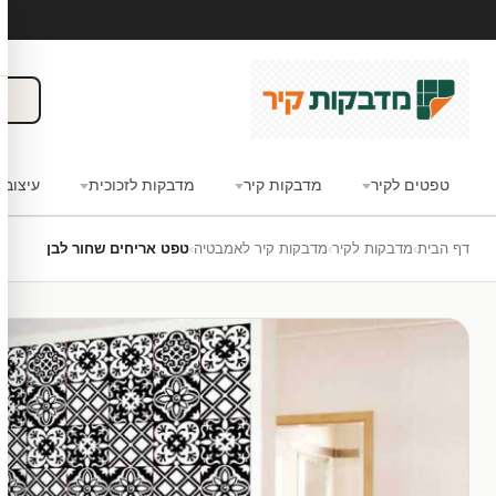
טפטים לקיר
מדבקות קיר
מדבקות לזכוכית
עיצוב 
דף הבית
›
מדבקות לקיר
›
מדבקות קיר לאמבטיה
›
טפט אריחים שחור לבן