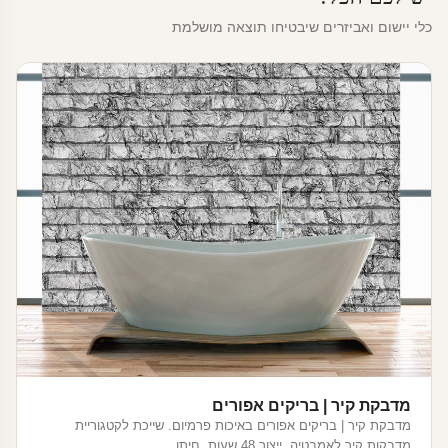
כלי יישום ואביזרים שיבטיחו תוצאה מושלמת
מדבקת קיר | בריקים אפורים
מדבקת קיר | בריקים אפורים באיכות פרמיום. שייכת לקטגוריית
מדבקות קיר לאמבטיה. ייצור 48 שעות, חיתו…