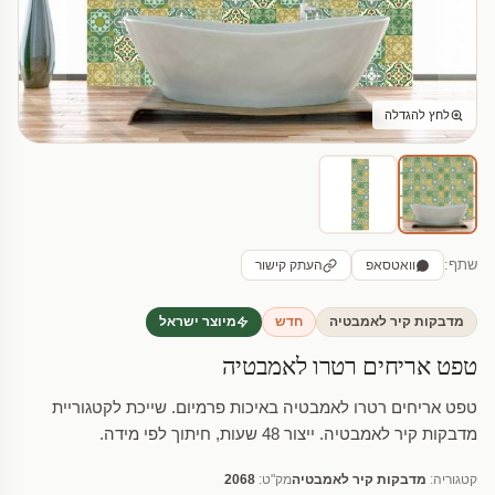
לחץ להגדלה
שתף:
וואטסאפ
העתק קישור
מדבקות קיר לאמבטיה
חדש
מיוצר ישראל
טפט אריחים רטרו לאמבטיה
טפט אריחים רטרו לאמבטיה באיכות פרמיום. שייכת לקטגוריית
מדבקות קיר לאמבטיה. ייצור 48 שעות, חיתוך לפי מידה.
קטגוריה:
מדבקות קיר לאמבטיה
מק"ט:
2068