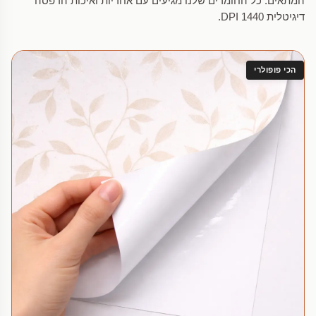
המתאים. כל החומרים שלנו מגיעים עם אחריות ואיכות הדפסה
דיגיטלית 1440 DPI.
הכי פופולרי