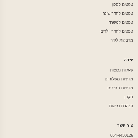
טפטים לסלון
טפטים לחדר שינה
טפטים למשרד
טפטים לחדרי ילדים
מדבקות לקיר
עזרה
שאלות נפוצות
מדיניות משלוחים
מדיניות החזרים
תקנון
הצהרת נגישות
צור קשר
054-4430126