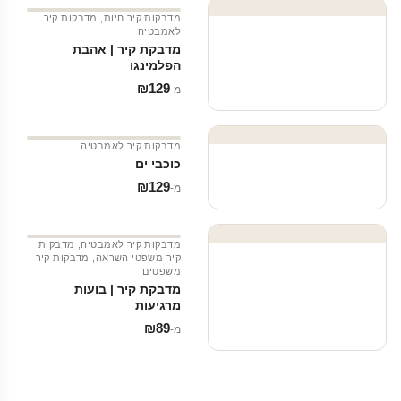
מדבקות קיר חיות
,
מדבקות קיר
לאמבטיה
מדבקת קיר | אהבת
הפלמינגו
₪
129
מ‑
מדבקות קיר לאמבטיה
כוכבי ים
₪
129
מ‑
מדבקות קיר לאמבטיה
,
מדבקות
קיר משפטי השראה
,
מדבקות קיר
משפטים
מדבקת קיר | בועות
מרגיעות
₪
89
מ‑