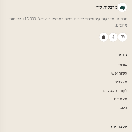
מדבקות קיר
טפטים, מדבקות קיר וציפויי זכוכית. ייצור במפעל בישראל. 15,000+ לקוחות
מרוצים.
ניווט
אודות
עיצוב אישי
מעצבים
לקוחות עסקיים
מאמרים
בלוג
קטגוריות