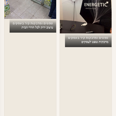
טפטים ומדבקות קיר בעסקים
עיצוב ירוק לכל חדרי הבית
טפטים ומדבקות קיר בעסקים
מדבקות טפט לעסקים