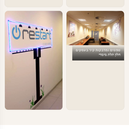
טפטים ומדבקות קיר בעסקים
חלון תלת מימדי
טפטים ומדבקות קיר בעסקים
עיצוב משרדים