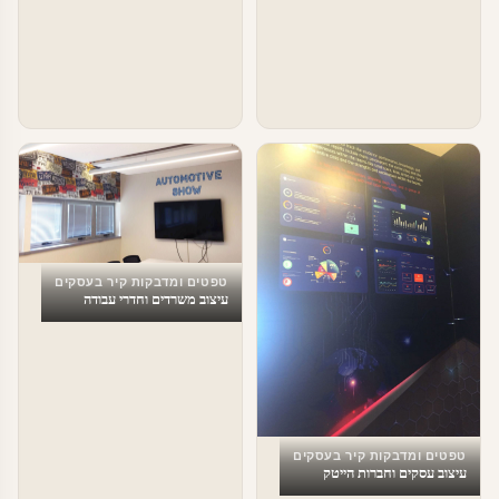
טפטים ומדבקות קיר בעסקים
עיצוב משרדים וחדרי עבודה
טפטים ומדבקות קיר בעסקים
עיצוב עסקים וחברות הייטק