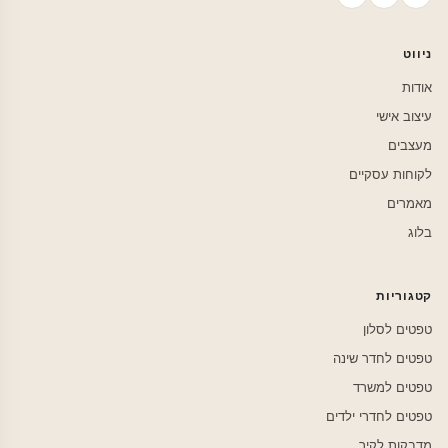
ניווט
אודות
עיצוב אישי
מעצבים
לקוחות עסקיים
מאמרים
בלוג
קטגוריות
טפטים לסלון
טפטים לחדר שינה
טפטים למשרד
טפטים לחדרי ילדים
מדבקות לקיר