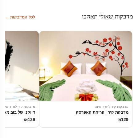
מדבקות שאולי תאהבו
לכל המדבקות ←
מדבקות קיר לחדר שינה
מדבקות קיר לחדר שינה
מדבקת קיר | פריחת האפרסק
דיוקנו של בוב מארלי
₪
129
₪
129