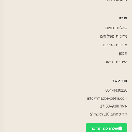
עזרה
שאלות נפוצות
מדיניות משלוחים
מדיניות החזרים
תקנון
הצהרת נגישות
צור קשר
054-4430126
info@madbekot-kir.co.il
א'-ה' 9:00–17:30
דוד סחרוב 10, ראשל"צ
שלחו לנו הודעה