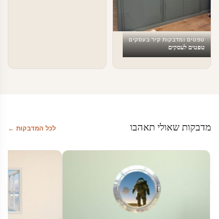
טפטים ומדבקות קיר בעסקים
טפטים לעסקים
מדבקות שאולי תאהבו
לכל המדבקות ←