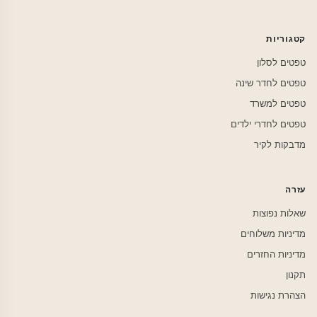
קטגוריות
טפטים לסלון
טפטים לחדר שינה
טפטים למשרד
טפטים לחדרי ילדים
מדבקות לקיר
עזרה
שאלות נפוצות
מדיניות משלוחים
מדיניות החזרים
תקנון
הצהרת נגישות