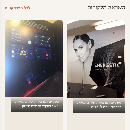
השראה מלקוחות
→ לכל הפרויקטים
טפטים ומדבקות קיר בעסקים
טפטים ומדבקות קיר בעסקים
עיצוב עסקים וחברות הייטק
מדבקות טפט לעסקים