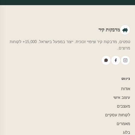
מדבקות קיר
טפטים, מדבקות קיר וציפויי זכוכית. ייצור במפעל בישראל. 15,000+ לקוחות
מרוצים.
ניווט
אודות
עיצוב אישי
מעצבים
לקוחות עסקיים
מאמרים
בלוג