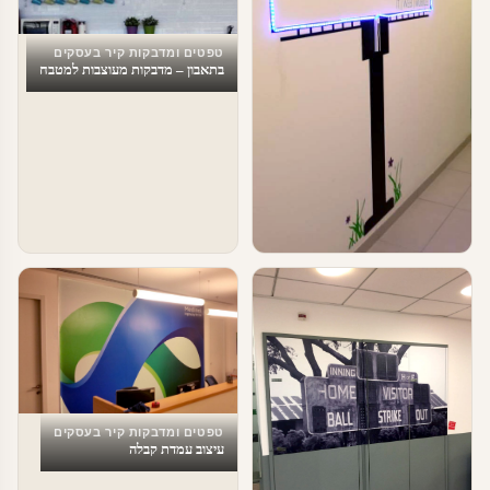
טפטים ומדבקות קיר בעסקים
בתאבון – מדבקות מעוצבות למטבח
טפטים ומדבקות קיר בעסקים
עיצוב משרדים
טפטים ומדבקות קיר בעסקים
עיצוב עמדת קבלה