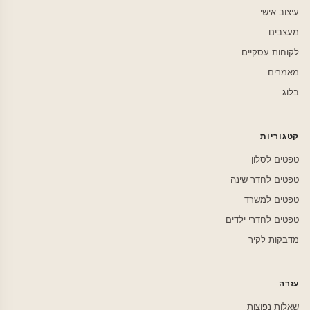
עיצוב אישי
מעצבים
לקוחות עסקיים
מאמרים
בלוג
קטגוריות
טפטים לסלון
טפטים לחדר שינה
טפטים למשרד
טפטים לחדרי ילדים
מדבקות לקיר
עזרה
שאלות נפוצות