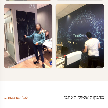
טפטים ומדבקות קיר בעסקים
טפטים ומדבקות קיר בעסקים
טפטים לעסקים
טפטים לחדרי המתנה
טפטים ומדבקות קיר בעסקים
טפטים ומדבקות קיר בעסקים
cyber – עיצוב משרדי הייטק
מדבקת לוח מחיק
מדבקות שאולי תאהבו
לכל המדבקות ←