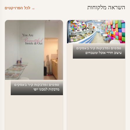
השראה מלקוחות
→ לכל הפרויקטים
טפטים ומדבקות קיר בעסקים
עיצוב חדרי אוכל ומטבחים
טפטים ומדבקות קיר בעסקים
מדבקות למכוני יופי