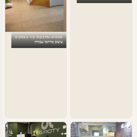
טפטים ומדבקות קיר בעסקים
עיצוב מרחבי עבודה