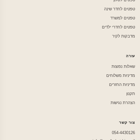
טפטים לחדר שינה
טפטים למשרד
טפטים לחדרי ילדים
מדבקות לקיר
עזרה
שאלות נפוצות
מדיניות משלוחים
מדיניות החזרים
תקנון
הצהרת נגישות
צור קשר
054-4430126