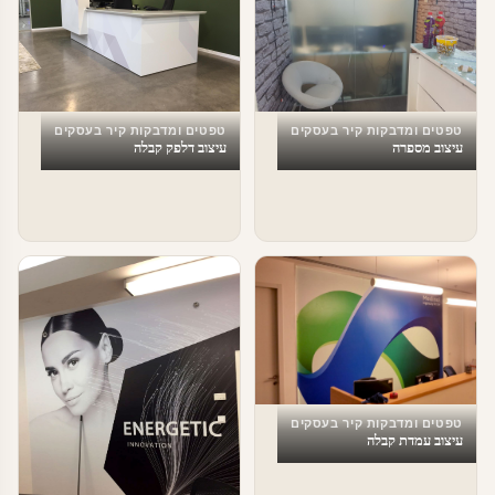
טפטים ומדבקות קיר בעסקים
טפטים ומדבקות קיר בעסקים
עיצוב מספרה
עיצוב דלפק קבלה
טפטים ומדבקות קיר בעסקים
עיצוב עמדת קבלה