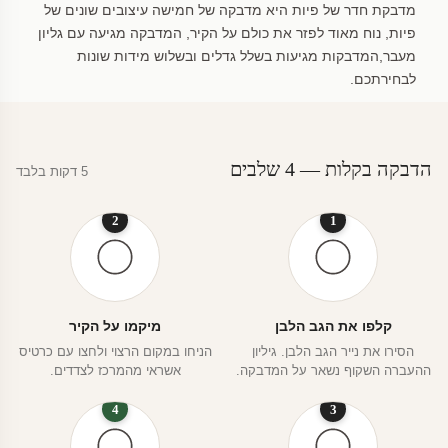
מדבקת חדר של פיות היא מדבקה של חמישה עיצובים שונים של
פיות, נוח מאוד לפזר את כולם על הקיר, המדבקה מגיעה עם גליון
מעבר,המדבקות מגיעות בשלל גדלים ובשלוש מידות שונות
לבחירתכם.
הדבקה בקלות — 4 שלבים
5 דקות בלבד
2
1
קלפו את הגב הלבן
מיקמו על הקיר
הסירו את נייר הגב הלבן. גיליון
הניחו במקום הרצוי ולחצו עם כרטיס
ההעברה השקוף נשאר על המדבקה.
אשראי מהמרכז לצדדים.
4
3