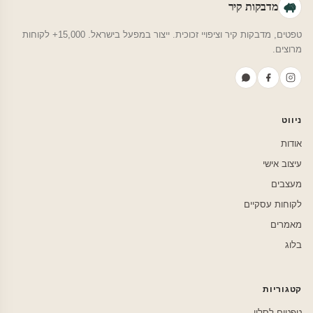
מדבקות קיר
טפטים, מדבקות קיר וציפויי זכוכית. ייצור במפעל בישראל. 15,000+ לקוחות
מרוצים.
ניווט
אודות
עיצוב אישי
מעצבים
לקוחות עסקיים
מאמרים
בלוג
קטגוריות
טפטים לסלון