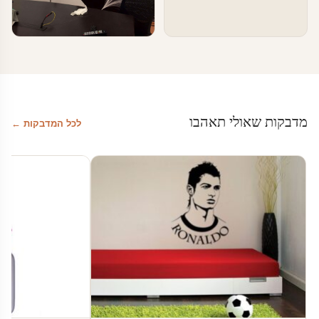
טפטים ומדבקות קיר בעסקים
מדבקות טפט לעסקים
מדבקות שאולי תאהבו
לכל המדבקות ←